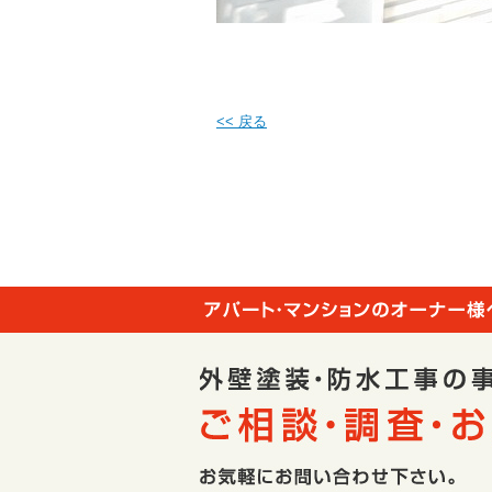
<< 戻る