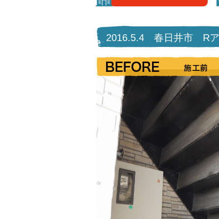
2016.5.4 春日井市 R