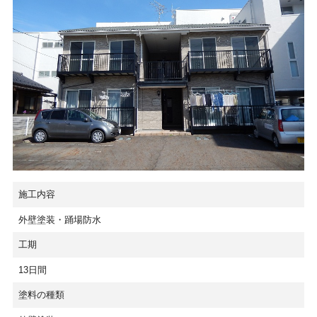
施工内容
外壁塗装・踊場防水
工期
13日間
塗料の種類