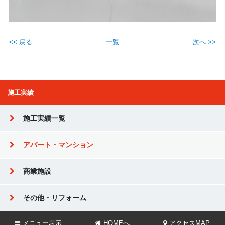
<< 戻る
一覧
次へ >>
施工実績
施工実績一覧
アパート・マンション
商業施設
その他・リフォーム
メニュー
表示
HOMEへ
アクセスMAP