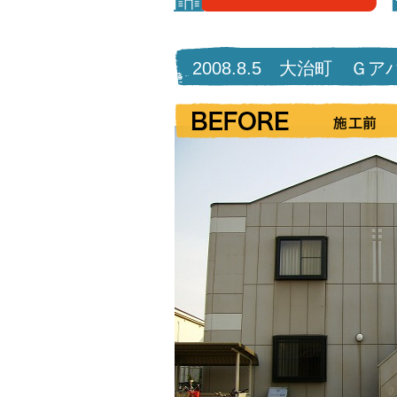
2008.8.5 大治町 Ｇ