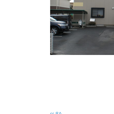
<< 戻る