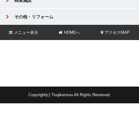
商業施設
その他・リフォーム
メニュー
表示
HOMEへ
アクセスMAP
Copyright(c) Tsujikensou All Rights Reserved.