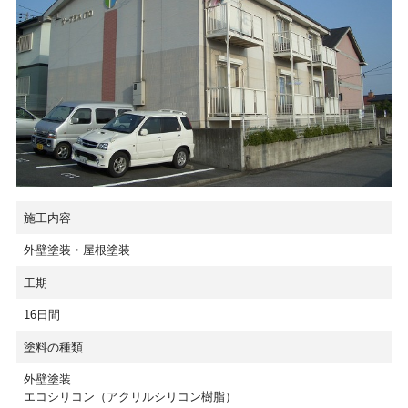
施工内容
外壁塗装・屋根塗装
工期
16日間
塗料の種類
外壁塗装
エコシリコン（アクリルシリコン樹脂）