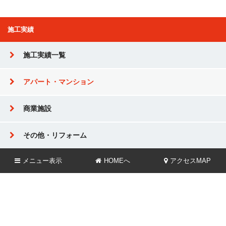
施工実績
施工実績一覧
アパート・マンション
商業施設
その他・リフォーム
メニュー
表示
HOMEへ
アクセスMAP