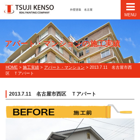
外壁塗装 名古屋
MENU
アパート・マンションの施工実績
HOME
>
施工実績
>
アパート・マンション
> 2013.7.11 名古屋市西
区 Ｔアパート
2013.7.11 名古屋市西区 Ｔアパート