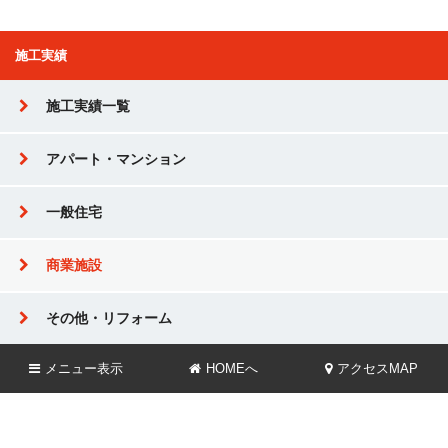
施工実績
施工実績一覧
アパート・マンション
一般住宅
商業施設
その他・リフォーム
メニュー
表示
HOMEへ
アクセスMAP