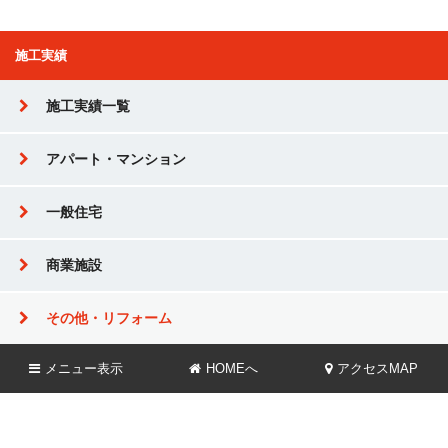
施工実績
施工実績一覧
アパート・マンション
一般住宅
商業施設
その他・リフォーム
メニュー
表示
HOMEへ
アクセスMAP