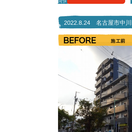
2022.8.24 名古屋市