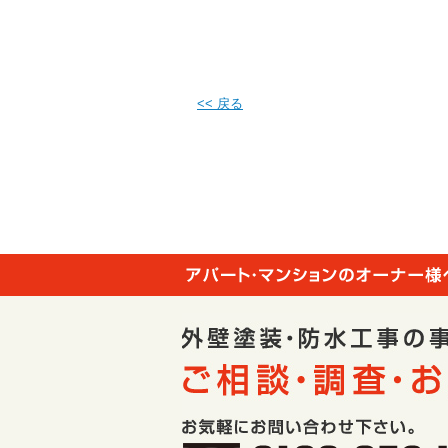
<< 戻る