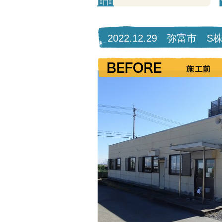
2022.12.29 弥富市