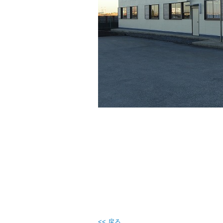
<< 戻る