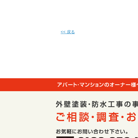
<< 戻る