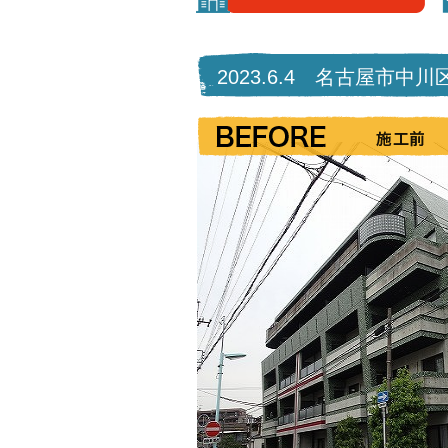
2023.6.4 名古屋市中