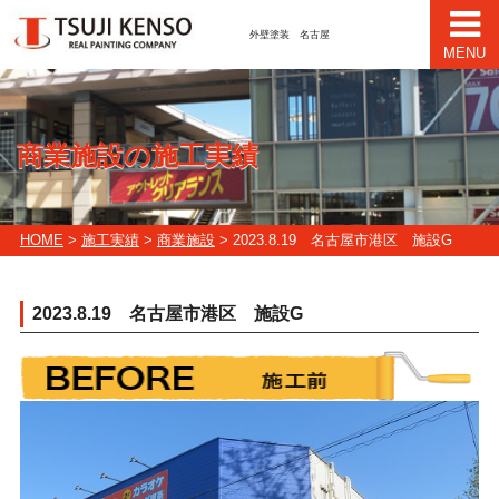
外壁塗装 名古屋
MENU
商業施設の施工実績
HOME
>
施工実績
>
商業施設
> 2023.8.19 名古屋市港区 施設G
2023.8.19 名古屋市港区 施設G