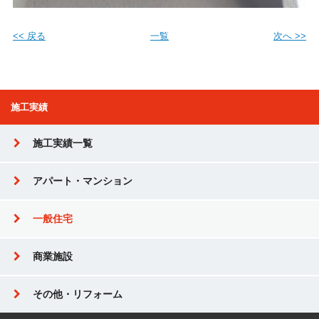
<< 戻る
一覧
次へ >>
施工実績
施工実績一覧
アパート・マンション
一般住宅
商業施設
その他・リフォーム