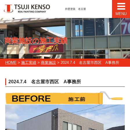
外壁塗装 名古屋
MENU
商業施設の施工実績
HOME
>
施工実績
>
商業施設
> 2024.7.4 名古屋市西区 A事務所
2024.7.4 名古屋市西区 A事務所