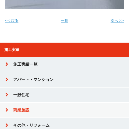
<< 戻る
一覧
次へ >>
施工実績
施工実績一覧
アパート・マンション
一般住宅
商業施設
その他・リフォーム