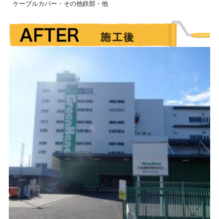
ケーブルカバー・その他鉄部・他