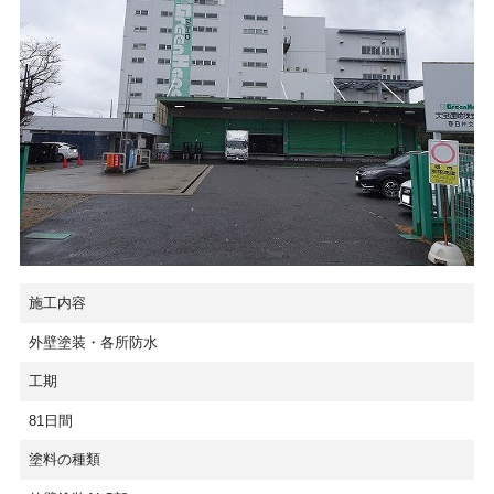
施工内容
外壁塗装・各所防水
工期
81日間
塗料の種類