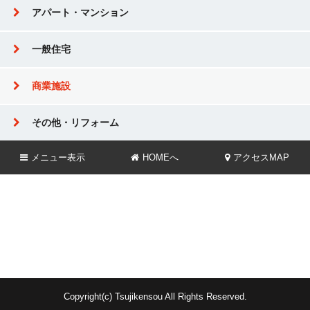
アパート・マンション
一般住宅
商業施設
その他・リフォーム
メニュー
表示
HOMEへ
アクセスMAP
Copyright(c) Tsujikensou All Rights Reserved.