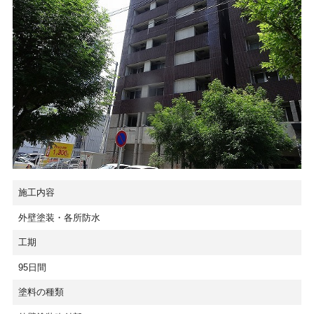
施工内容
外壁塗装・各所防水
工期
95日間
塗料の種類