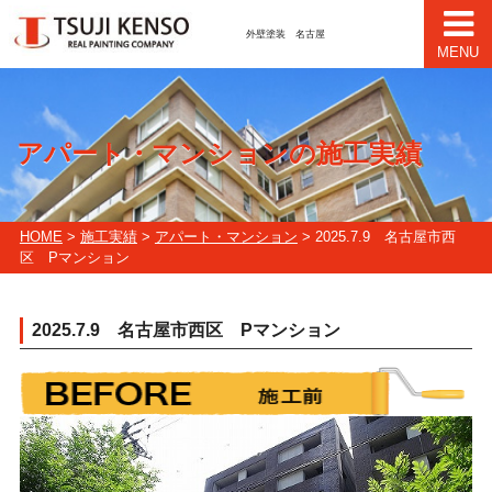
外壁塗装 名古屋
MENU
アパート・マンションの施工実績
HOME
>
施工実績
>
アパート・マンション
> 2025.7.9 名古屋市西
区 Pマンション
2025.7.9 名古屋市西区 Pマンション