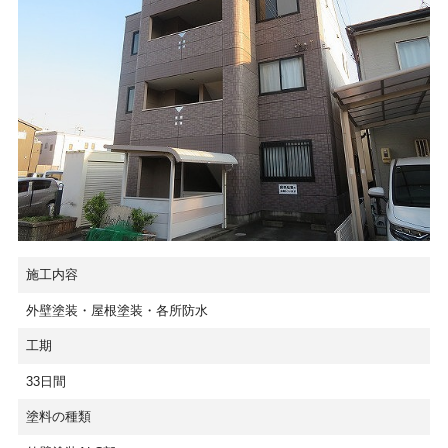
施工内容
外壁塗装・屋根塗装・各所防水
工期
33日間
塗料の種類