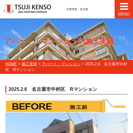
外壁塗装 名古屋
MENU
アパート・マンションの施工実績
HOME
>
施工実績
>
アパート・マンション
> 2025.2.6 名古屋市中村
区 Rマンション
2025.2.6 名古屋市中村区 Rマンション