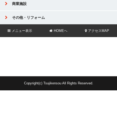
商業施設
その他・リフォーム
メニュー
表示
HOMEへ
アクセスMAP
Copyright(c) Tsujikensou All Rights Reserved.