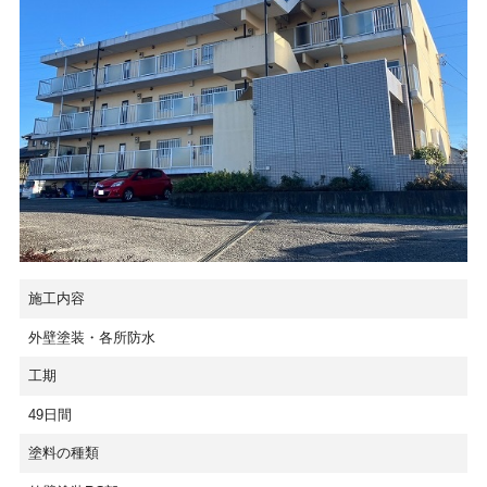
施工内容
外壁塗装・各所防水
工期
49日間
塗料の種類