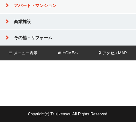
アパート・マンション
商業施設
その他・リフォーム
メニュー
表示
HOMEへ
アクセスMAP
Copyright(c) Tsujikensou All Rights Reserved.