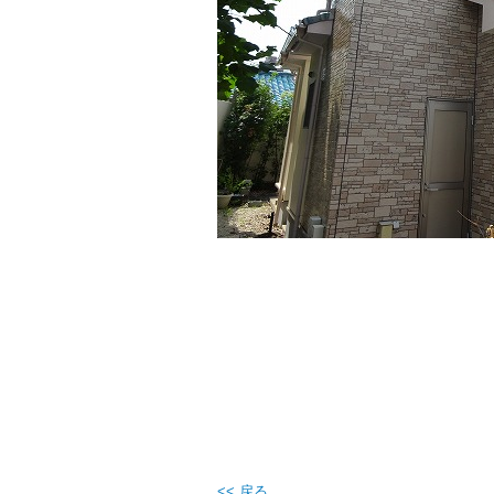
<< 戻る