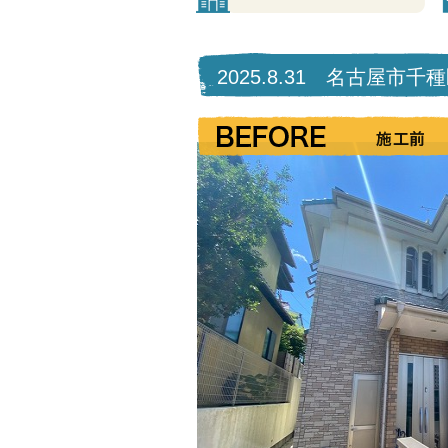
2025.8.31 名古屋市千