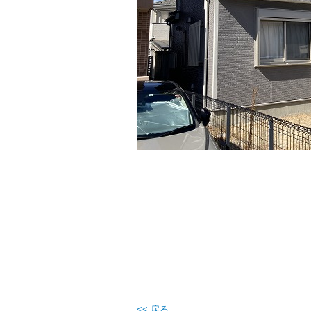
<< 戻る