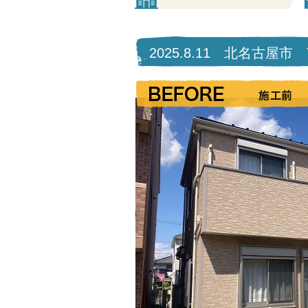
2025.8.11 北名古屋市