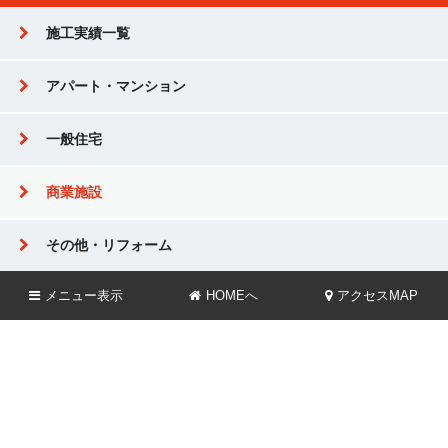
施工実績一覧
アパート・マンション
一般住宅
商業施設
その他・リフォーム
メニュー
表示
HOMEへ
アクセスMAP