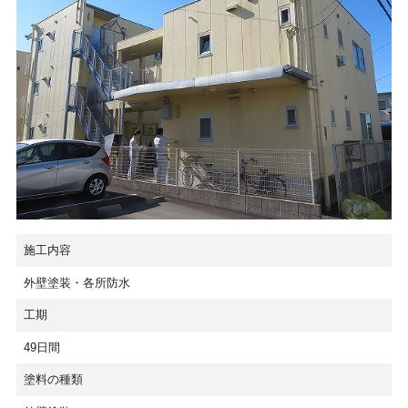
施工内容
外壁塗装・各所防水
工期
49日間
塗料の種類