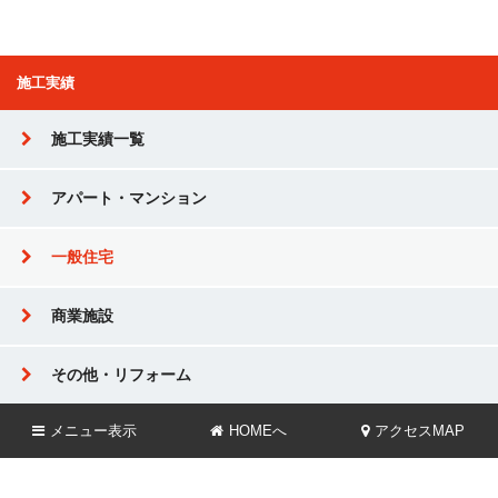
施工実績
施工実績一覧
アパート・マンション
一般住宅
商業施設
その他・リフォーム
メニュー
表示
HOMEへ
アクセスMAP