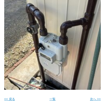
<< 戻る
一覧
次へ >>