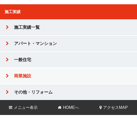
施工実績
施工実績一覧
アパート・マンション
一般住宅
商業施設
その他・リフォーム
メニュー
表示
HOMEへ
アクセスMAP