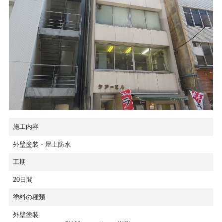
施工内容
外壁塗装・屋上防水
工期
20日間
塗料の種類
外壁塗装