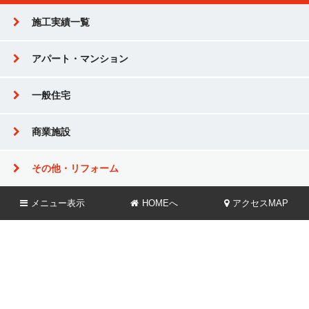
施工実績一覧
アパート・マンション
一般住宅
商業施設
その他・リフォーム
メニュー
表示
HOMEへ
アクセスMAP