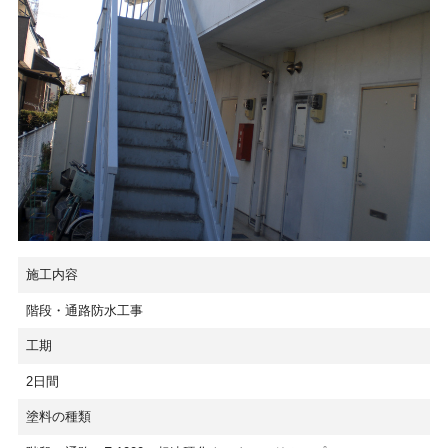
施工内容
階段・通路防水工事
工期
2日間
塗料の種類