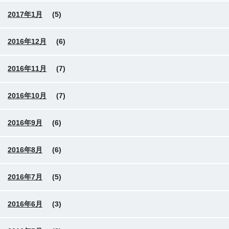
2017年1月
(5)
2016年12月
(6)
2016年11月
(7)
2016年10月
(7)
2016年9月
(6)
2016年8月
(6)
2016年7月
(5)
2016年6月
(3)