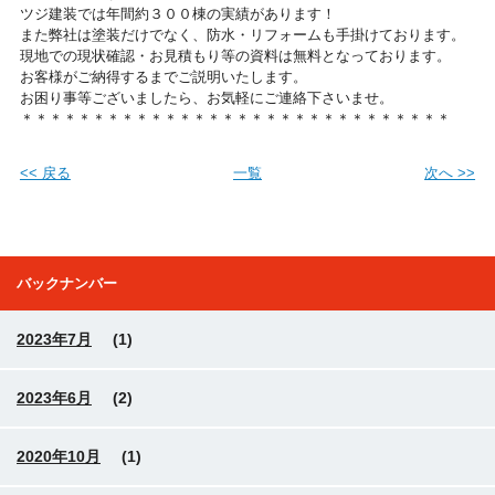
ツジ建装では年間約３００棟の実績があります！
また弊社は塗装だけでなく、防水・リフォームも手掛けております。
現地での現状確認・お見積もり等の資料は無料となっております。
お客様がご納得するまでご説明いたします。
お困り事等ございましたら、お気軽にご連絡下さいませ。
＊＊＊＊＊＊＊＊＊＊＊＊＊＊＊＊＊＊＊＊＊＊＊＊＊＊＊＊＊＊
<< 戻る
一覧
次へ >>
バックナンバー
2023年7月
(1)
2023年6月
(2)
2020年10月
(1)