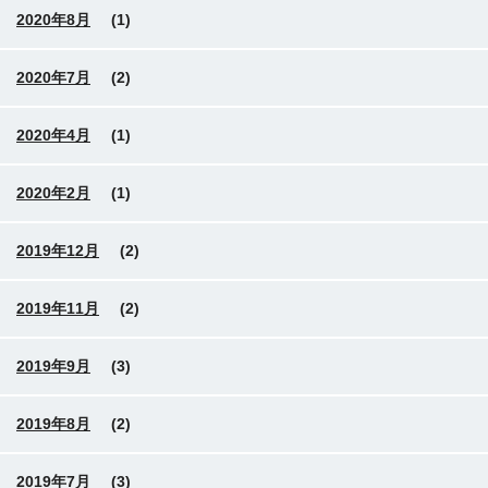
2020年8月
(1)
2020年7月
(2)
2020年4月
(1)
2020年2月
(1)
2019年12月
(2)
2019年11月
(2)
2019年9月
(3)
2019年8月
(2)
2019年7月
(3)