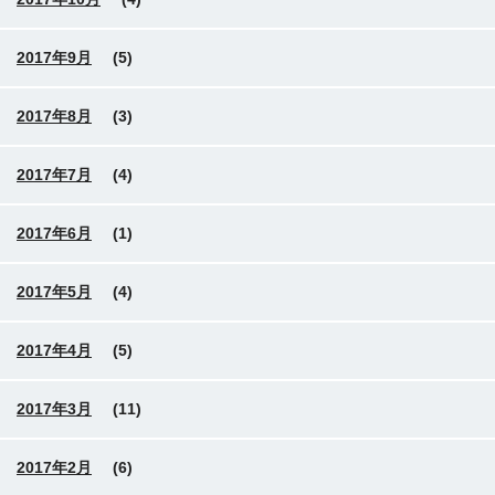
2017年9月
(5)
2017年8月
(3)
2017年7月
(4)
2017年6月
(1)
2017年5月
(4)
2017年4月
(5)
2017年3月
(11)
2017年2月
(6)