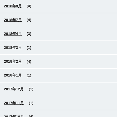
2018年8月
(4)
2018年7月
(4)
2018年4月
(3)
2018年3月
(1)
2018年2月
(4)
2018年1月
(1)
2017年12月
(1)
2017年11月
(1)
2017年10月
(4)