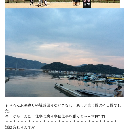
もちろんお墓参りや親戚回りなどこなし あっと言う間の４日間でし
た。
今日から また 仕事に戻り事務仕事頑張りま～～すp(^^)q
＊＊＊＊＊＊＊＊＊＊＊＊＊＊＊＊＊＊＊＊＊＊＊＊＊＊＊＊＊＊
話は変わりますが、