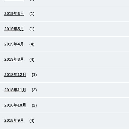
2019年6月
(1)
2019年5月
(1)
2019年4月
(4)
2019年3月
(4)
2018年12月
(1)
2018年11月
(2)
2018年10月
(2)
2018年9月
(4)