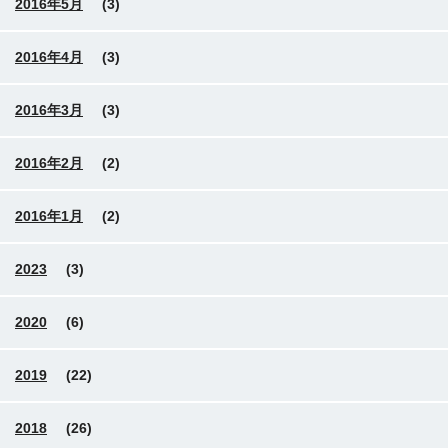
2016年5月
(3)
2016年4月
(3)
2016年3月
(3)
2016年2月
(2)
2016年1月
(2)
2023
(3)
2020
(6)
2019
(22)
2018
(26)