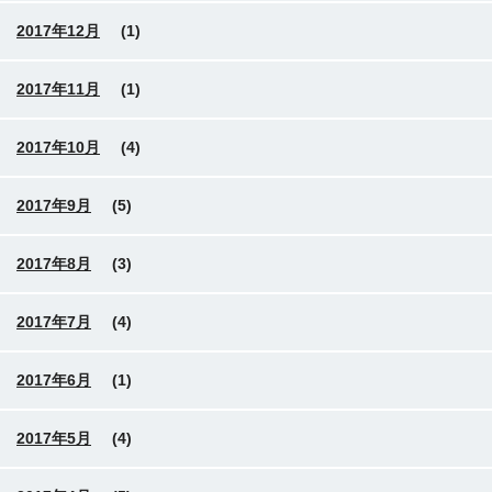
2017年12月
(1)
2017年11月
(1)
2017年10月
(4)
2017年9月
(5)
2017年8月
(3)
2017年7月
(4)
2017年6月
(1)
2017年5月
(4)