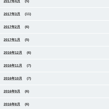
2017年4月
(5)
2017年3月
(11)
2017年2月
(6)
2017年1月
(5)
2016年12月
(6)
2016年11月
(7)
2016年10月
(7)
2016年9月
(6)
2016年8月
(6)