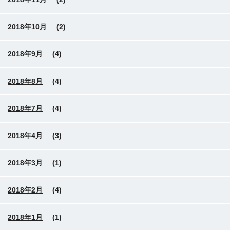
2018年10月
(2)
2018年9月
(4)
2018年8月
(4)
2018年7月
(4)
2018年4月
(3)
2018年3月
(1)
2018年2月
(4)
2018年1月
(1)