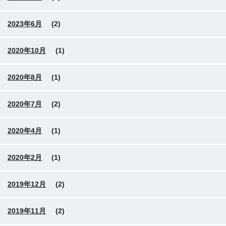
2023年6月
(2)
2020年10月
(1)
2020年8月
(1)
2020年7月
(2)
2020年4月
(1)
2020年2月
(1)
2019年12月
(2)
2019年11月
(2)