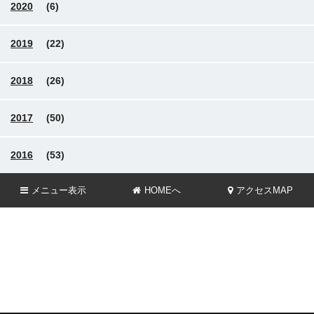
2020
(6)
2019
(22)
2018
(26)
2017
(50)
2016
(53)
メニュー
表示
HOMEへ
アクセスMAP