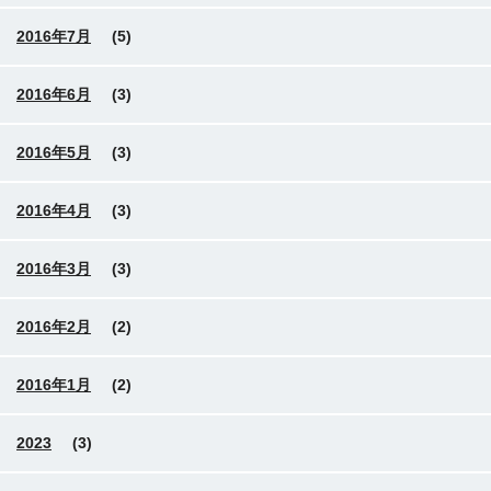
2016年7月
(5)
2016年6月
(3)
2016年5月
(3)
2016年4月
(3)
2016年3月
(3)
2016年2月
(2)
2016年1月
(2)
2023
(3)