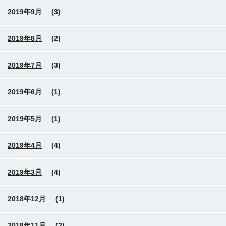
2019年9月
(3)
2019年8月
(2)
2019年7月
(3)
2019年6月
(1)
2019年5月
(1)
2019年4月
(4)
2019年3月
(4)
2018年12月
(1)
2018年11月
(2)