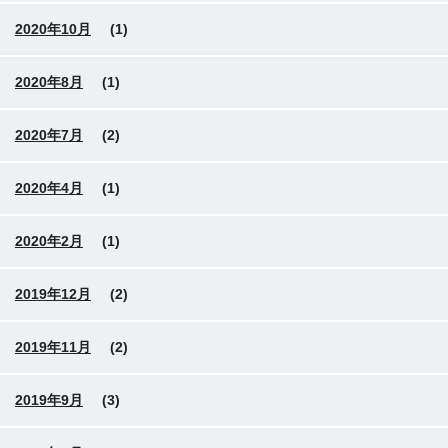
2020年10月
(1)
2020年8月
(1)
2020年7月
(2)
2020年4月
(1)
2020年2月
(1)
2019年12月
(2)
2019年11月
(2)
2019年9月
(3)