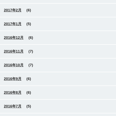
2017年2月
(6)
2017年1月
(5)
2016年12月
(6)
2016年11月
(7)
2016年10月
(7)
2016年9月
(6)
2016年8月
(6)
2016年7月
(5)