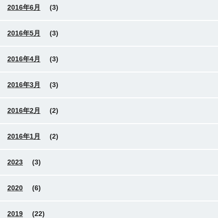
2016年6月
(3)
2016年5月
(3)
2016年4月
(3)
2016年3月
(3)
2016年2月
(2)
2016年1月
(2)
2023
(3)
2020
(6)
2019
(22)