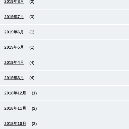
2019年8月
(2)
2019年7月
(3)
2019年6月
(1)
2019年5月
(1)
2019年4月
(4)
2019年3月
(4)
2018年12月
(1)
2018年11月
(2)
2018年10月
(2)