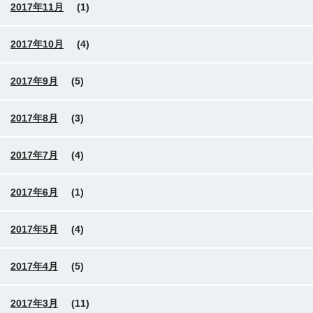
2017年11月
(1)
2017年10月
(4)
2017年9月
(5)
2017年8月
(3)
2017年7月
(4)
2017年6月
(1)
2017年5月
(4)
2017年4月
(5)
2017年3月
(11)