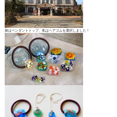
娘はペンダントトップ、私はヘアゴムを選択しました！