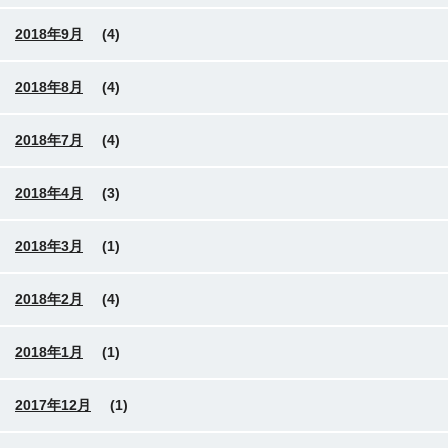
2018年9月
(4)
2018年8月
(4)
2018年7月
(4)
2018年4月
(3)
2018年3月
(1)
2018年2月
(4)
2018年1月
(1)
2017年12月
(1)