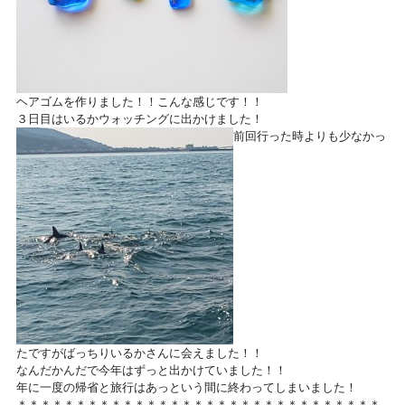
ヘアゴムを作りました！！こんな感じです！！
３日目はいるかウォッチングに出かけました！
前回行った時よりも少なかっ
たですがばっちりいるかさんに会えました！！
なんだかんだで今年はずっと出かけていました！！
年に一度の帰省と旅行はあっという間に終わってしまいました！
＊＊＊＊＊＊＊＊＊＊＊＊＊＊＊＊＊＊＊＊＊＊＊＊＊＊＊＊＊＊＊