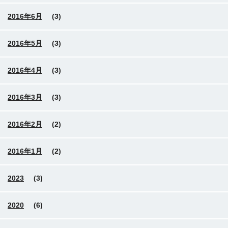
2016年6月
(3)
2016年5月
(3)
2016年4月
(3)
2016年3月
(3)
2016年2月
(2)
2016年1月
(2)
2023
(3)
2020
(6)