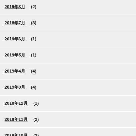
2019年8月
(2)
2019年7月
(3)
2019年6月
(1)
2019年5月
(1)
2019年4月
(4)
2019年3月
(4)
2018年12月
(1)
2018年11月
(2)
2018年10月
(2)