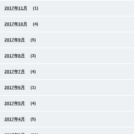
2017年11月
(1)
2017年10月
(4)
2017年9月
(5)
2017年8月
(3)
2017年7月
(4)
2017年6月
(1)
2017年5月
(4)
2017年4月
(5)