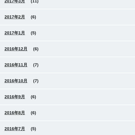
2017年3月
(11)
2017年2月
(6)
2017年1月
(5)
2016年12月
(6)
2016年11月
(7)
2016年10月
(7)
2016年9月
(6)
2016年8月
(6)
2016年7月
(5)