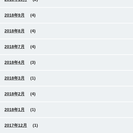
2018年9月
(4)
2018年8月
(4)
2018年7月
(4)
2018年4月
(3)
2018年3月
(1)
2018年2月
(4)
2018年1月
(1)
2017年12月
(1)