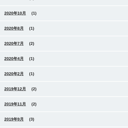
2020年10月
(1)
2020年8月
(1)
2020年7月
(2)
2020年4月
(1)
2020年2月
(1)
2019年12月
(2)
2019年11月
(2)
2019年9月
(3)