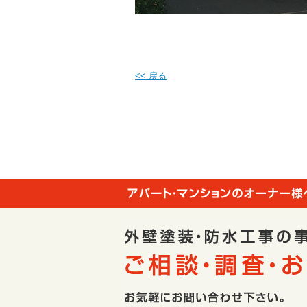
<< 戻る