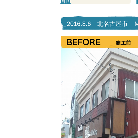
2016.8.6 北名古屋市