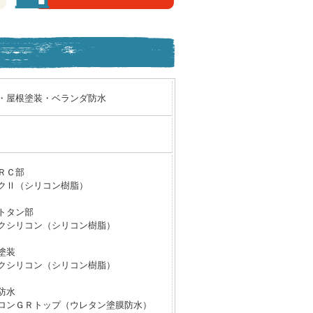
・屋根塗装・ベランダ防水
ＲＣ部
クⅡ（シリコン樹脂）
トタン部
クシリコン（シリコン樹脂）
塗装
クシリコン（シリコン樹脂）
防水
ロンＧＲトップ（ウレタン塗膜防水）