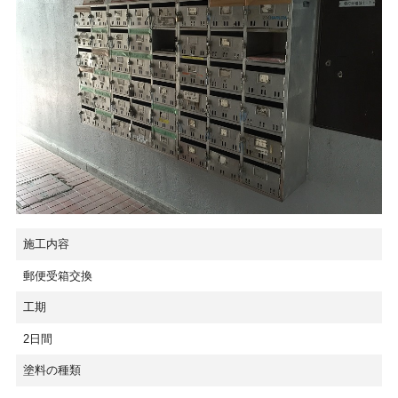
施工内容
郵便受箱交換
工期
2日間
塗料の種類