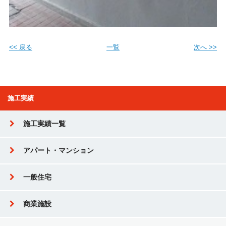
<< 戻る
一覧
次へ >>
施工実績
施工実績一覧
アパート・マンション
一般住宅
商業施設