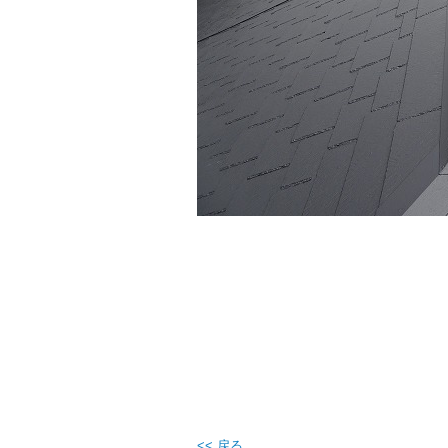
<< 戻る