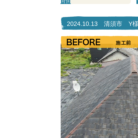
2024.10.13 清須市 Y