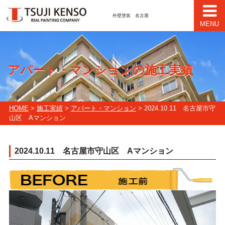
外壁塗装 名古屋
MENU
アパート・マンションの施工実績
HOME
>
施工実績
>
アパート・マンション
> 2024.10.11 名古屋市守
山区 Aマンション
2024.10.11 名古屋市守山区 Aマンション