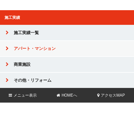
施工実績
施工実績一覧
アパート・マンション
商業施設
その他・リフォーム
メニュー
表示
HOMEへ
アクセスMAP