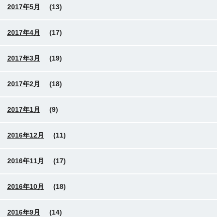
2017年5月
(13)
2017年4月
(17)
2017年3月
(19)
2017年2月
(18)
2017年1月
(9)
2016年12月
(11)
2016年11月
(17)
2016年10月
(18)
2016年9月
(14)