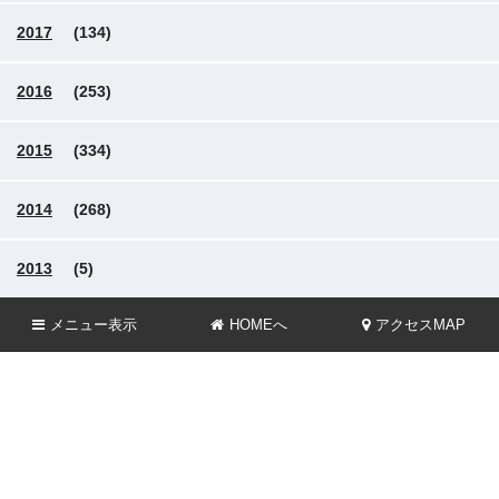
2017
(134)
2016
(253)
2015
(334)
2014
(268)
2013
(5)
メニュー
表示
HOMEへ
アクセスMAP