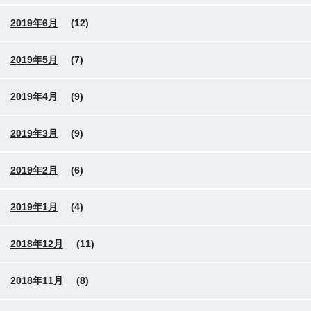
2019年6月
(12)
2019年5月
(7)
2019年4月
(9)
2019年3月
(9)
2019年2月
(6)
2019年1月
(4)
2018年12月
(11)
2018年11月
(8)