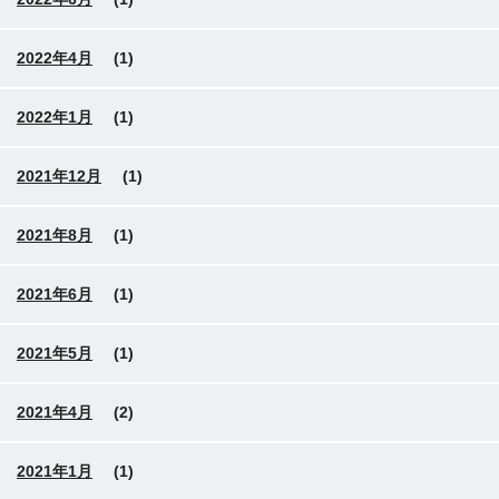
2022年4月
(1)
2022年1月
(1)
2021年12月
(1)
2021年8月
(1)
2021年6月
(1)
2021年5月
(1)
2021年4月
(2)
2021年1月
(1)