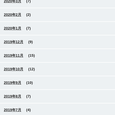
2020年3月
(7)
2020年2月
(2)
2020年1月
(7)
2019年12月
(9)
2019年11月
(15)
2019年10月
(12)
2019年9月
(10)
2019年8月
(7)
2019年7月
(4)