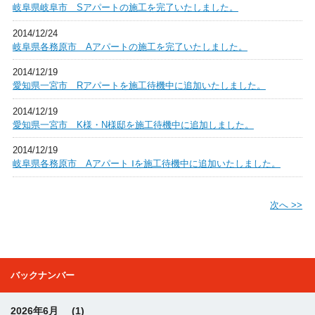
岐阜県岐阜市 Sアパートの施工を完了いたしました。
2014/12/24
岐阜県各務原市 Aアパートの施工を完了いたしました。
2014/12/19
愛知県一宮市 Rアパートを施工待機中に追加いたしました。
2014/12/19
愛知県一宮市 K様・N様邸を施工待機中に追加しました。
2014/12/19
岐阜県各務原市 Aアパート Ⅰを施工待機中に追加いたしました。
次へ >>
バックナンバー
2026年6月
(1)