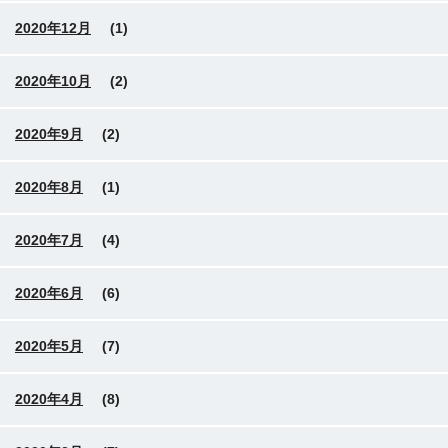
2020年12月
(1)
2020年10月
(2)
2020年9月
(2)
2020年8月
(1)
2020年7月
(4)
2020年6月
(6)
2020年5月
(7)
2020年4月
(8)