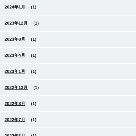
2024年1月
(1)
2023年12月
(1)
2023年8月
(1)
2023年4月
(1)
2023年1月
(1)
2022年12月
(1)
2022年8月
(1)
2022年7月
(1)
2022年6月
(1)