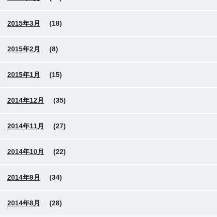
2015年3月
(18)
2015年2月
(8)
2015年1月
(15)
2014年12月
(35)
2014年11月
(27)
2014年10月
(22)
2014年9月
(34)
2014年8月
(28)