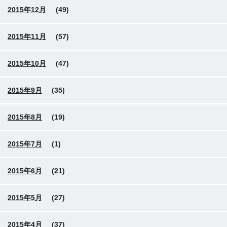
2015年12月
(49)
2015年11月
(57)
2015年10月
(47)
2015年9月
(35)
2015年8月
(19)
2015年7月
(1)
2015年6月
(21)
2015年5月
(27)
2015年4月
(37)