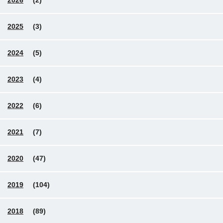
2026
(2)
2025
(3)
2024
(5)
2023
(4)
2022
(6)
2021
(7)
2020
(47)
2019
(104)
2018
(89)