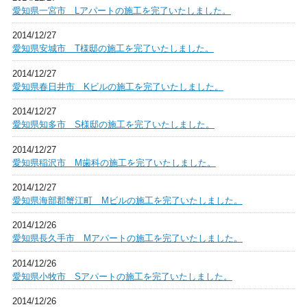
愛知県一宮市 Lアパートの施工を完了いたしました。
2014/12/27
愛知県安城市 T様邸の施工を完了いたしました。
2014/12/27
愛知県春日井市 Kビルの施工を完了いたしました。
2014/12/27
愛知県知多市 S様邸の施工を完了いたしました。
2014/12/27
愛知県稲沢市 M歯科の施工を完了いたしました。
2014/12/27
愛知県海部郡蟹江町 Mビルの施工を完了いたしました。
2014/12/26
愛知県長久手市 Mアパートの施工を完了いたしました。
2014/12/26
愛知県小牧市 Sアパートの施工を完了いたしました。
2014/12/26