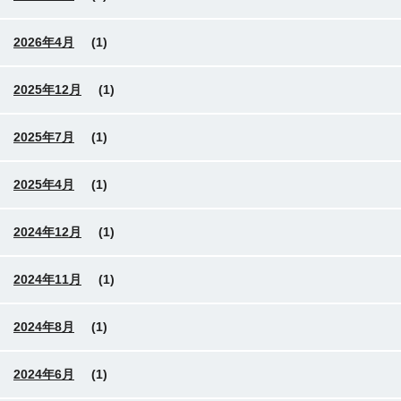
2026年4月
(1)
2025年12月
(1)
2025年7月
(1)
2025年4月
(1)
2024年12月
(1)
2024年11月
(1)
2024年8月
(1)
2024年6月
(1)