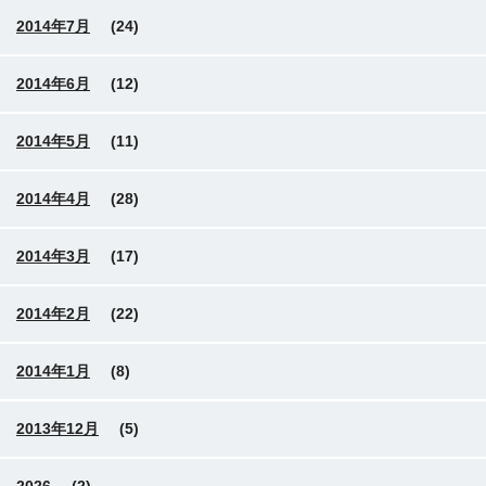
2014年7月
(24)
2014年6月
(12)
2014年5月
(11)
2014年4月
(28)
2014年3月
(17)
2014年2月
(22)
2014年1月
(8)
2013年12月
(5)