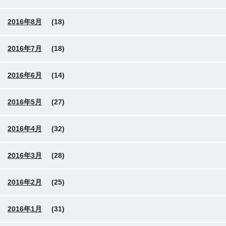
2016年8月
(18)
2016年7月
(18)
2016年6月
(14)
2016年5月
(27)
2016年4月
(32)
2016年3月
(28)
2016年2月
(25)
2016年1月
(31)