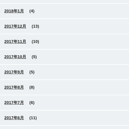
2018年1月
(4)
2017年12月
(13)
2017年11月
(10)
2017年10月
(5)
2017年9月
(5)
2017年8月
(8)
2017年7月
(6)
2017年6月
(11)