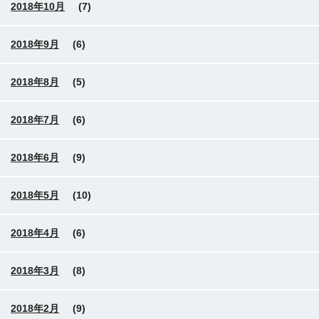
2018年10月
(7)
2018年9月
(6)
2018年8月
(5)
2018年7月
(6)
2018年6月
(9)
2018年5月
(10)
2018年4月
(6)
2018年3月
(8)
2018年2月
(9)