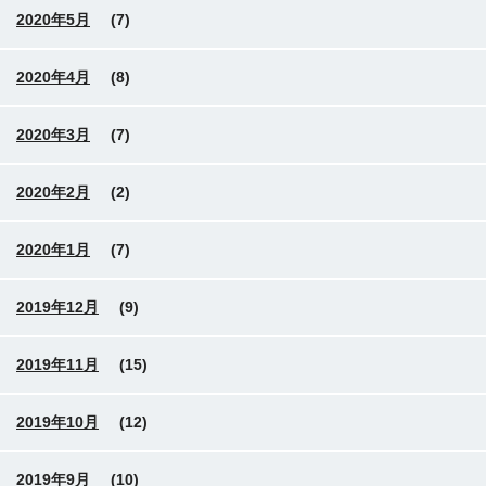
2020年5月
(7)
2020年4月
(8)
2020年3月
(7)
2020年2月
(2)
2020年1月
(7)
2019年12月
(9)
2019年11月
(15)
2019年10月
(12)
2019年9月
(10)