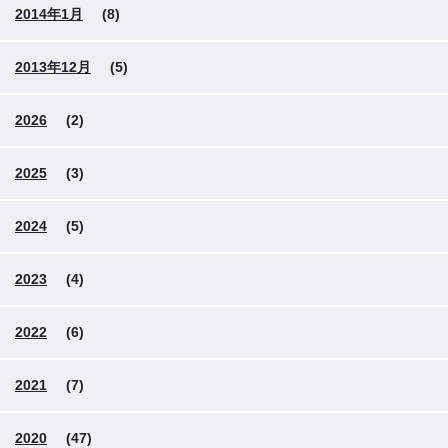
2014年1月
(8)
2013年12月
(5)
2026
(2)
2025
(3)
2024
(5)
2023
(4)
2022
(6)
2021
(7)
2020
(47)