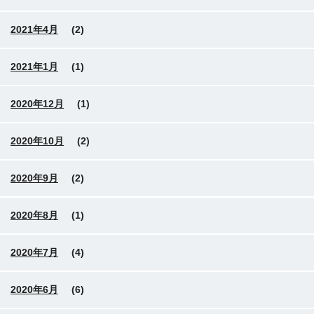
2021年4月
(2)
2021年1月
(1)
2020年12月
(1)
2020年10月
(2)
2020年9月
(2)
2020年8月
(1)
2020年7月
(4)
2020年6月
(6)