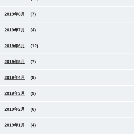
2019年8月
(7)
2019年7月
(4)
2019年6月
(12)
2019年5月
(7)
2019年4月
(9)
2019年3月
(9)
2019年2月
(6)
2019年1月
(4)