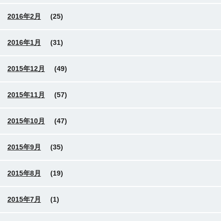
2016年2月
(25)
2016年1月
(31)
2015年12月
(49)
2015年11月
(57)
2015年10月
(47)
2015年9月
(35)
2015年8月
(19)
2015年7月
(1)