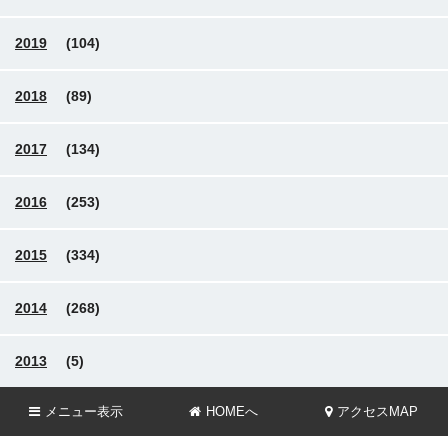
2019
(104)
2018
(89)
2017
(134)
2016
(253)
2015
(334)
2014
(268)
2013
(5)
メニュー
表示
HOMEへ
アクセスMAP