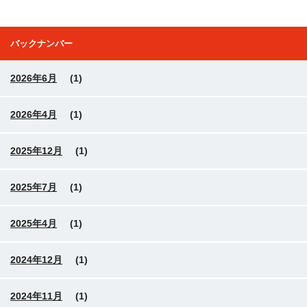
バックナンバー
2026年6月
(1)
2026年4月
(1)
2025年12月
(1)
2025年7月
(1)
2025年4月
(1)
2024年12月
(1)
2024年11月
(1)