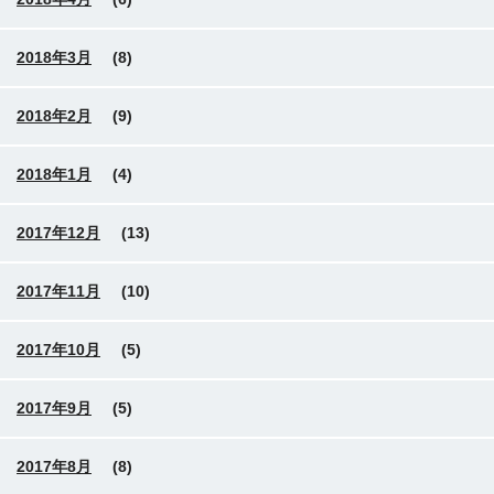
2018年3月
(8)
2018年2月
(9)
2018年1月
(4)
2017年12月
(13)
2017年11月
(10)
2017年10月
(5)
2017年9月
(5)
2017年8月
(8)