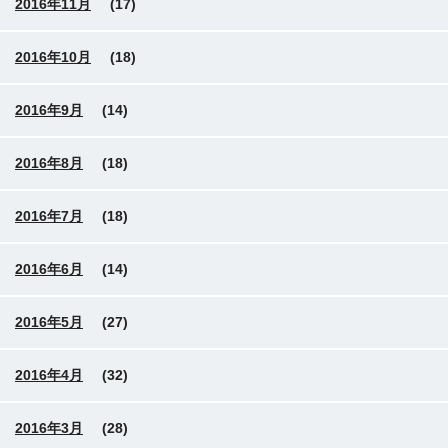
2016年11月
(17)
2016年10月
(18)
2016年9月
(14)
2016年8月
(18)
2016年7月
(18)
2016年6月
(14)
2016年5月
(27)
2016年4月
(32)
2016年3月
(28)