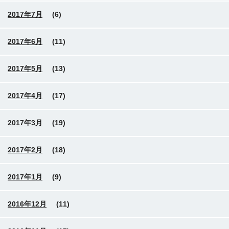
2017年7月
(6)
2017年6月
(11)
2017年5月
(13)
2017年4月
(17)
2017年3月
(19)
2017年2月
(18)
2017年1月
(9)
2016年12月
(11)