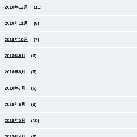
2018年12月
(11)
2018年11月
(8)
2018年10月
(7)
2018年9月
(6)
2018年8月
(5)
2018年7月
(6)
2018年6月
(9)
2018年5月
(10)
2018年4月
(6)