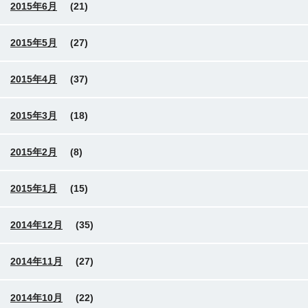
2015年6月
(21)
2015年5月
(27)
2015年4月
(37)
2015年3月
(18)
2015年2月
(8)
2015年1月
(15)
2014年12月
(35)
2014年11月
(27)
2014年10月
(22)