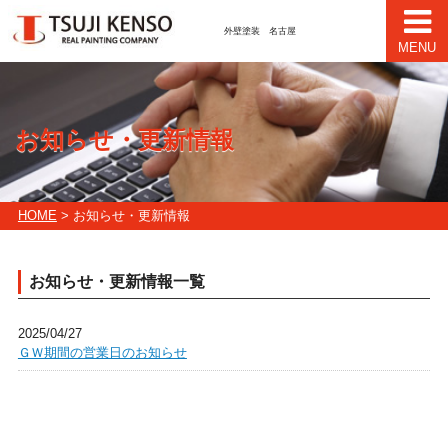
外壁塗装 名古屋
MENU
お知らせ・更新情報
HOME
> お知らせ・更新情報
お知らせ・更新情報一覧
2025/04/27
ＧＷ期間の営業日のお知らせ