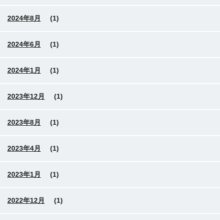
2024年8月
(1)
2024年6月
(1)
2024年1月
(1)
2023年12月
(1)
2023年8月
(1)
2023年4月
(1)
2023年1月
(1)
2022年12月
(1)