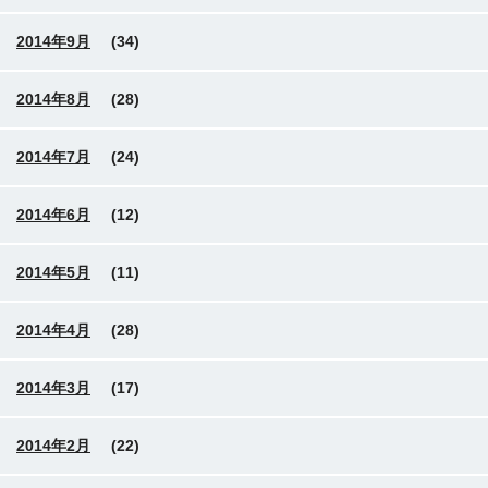
2014年9月
(34)
2014年8月
(28)
2014年7月
(24)
2014年6月
(12)
2014年5月
(11)
2014年4月
(28)
2014年3月
(17)
2014年2月
(22)