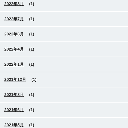
2022年8月
(1)
2022年7月
(1)
2022年6月
(1)
2022年4月
(1)
2022年1月
(1)
2021年12月
(1)
2021年8月
(1)
2021年6月
(1)
2021年5月
(1)