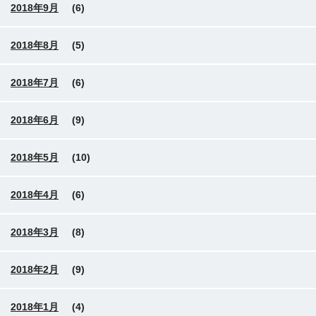
2018年9月
(6)
2018年8月
(5)
2018年7月
(6)
2018年6月
(9)
2018年5月
(10)
2018年4月
(6)
2018年3月
(8)
2018年2月
(9)
2018年1月
(4)