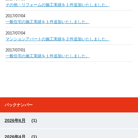
その他・リフォームの施工実績を１件追加いたしました。
2017/07/04
一般住宅の施工実績を１件追加いたしました。
2017/07/04
マンションアパートの施工実績を２件追加いたしました。
2017/07/01
一般住宅の施工実績を１件追加いたしました。
バックナンバー
2026年6月
(1)
2026年4月
(1)