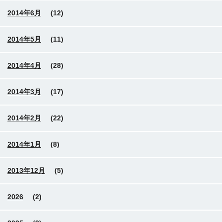
2014年6月
(12)
2014年5月
(11)
2014年4月
(28)
2014年3月
(17)
2014年2月
(22)
2014年1月
(8)
2013年12月
(5)
2026
(2)