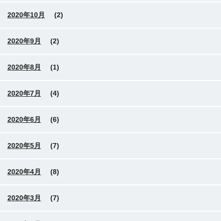
2020年10月
(2)
2020年9月
(2)
2020年8月
(1)
2020年7月
(4)
2020年6月
(6)
2020年5月
(7)
2020年4月
(8)
2020年3月
(7)