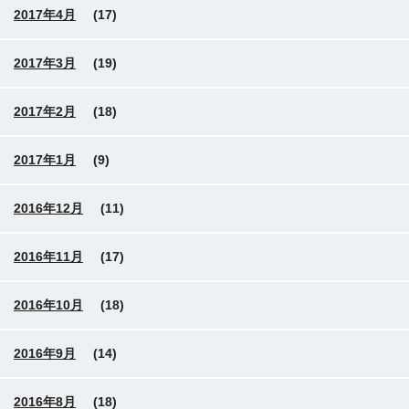
2017年4月
(17)
2017年3月
(19)
2017年2月
(18)
2017年1月
(9)
2016年12月
(11)
2016年11月
(17)
2016年10月
(18)
2016年9月
(14)
2016年8月
(18)