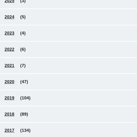
2025
(3)
2024
(5)
2023
(4)
2022
(6)
2021
(7)
2020
(47)
2019
(104)
2018
(89)
2017
(134)