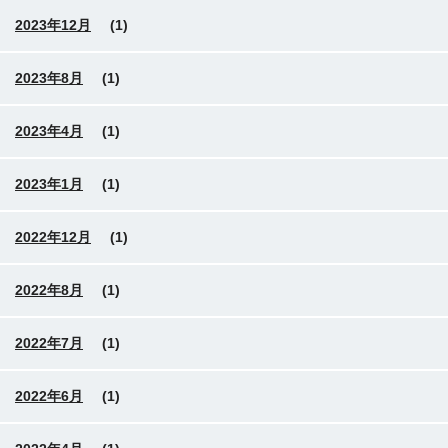
2023年12月
(1)
2023年8月
(1)
2023年4月
(1)
2023年1月
(1)
2022年12月
(1)
2022年8月
(1)
2022年7月
(1)
2022年6月
(1)