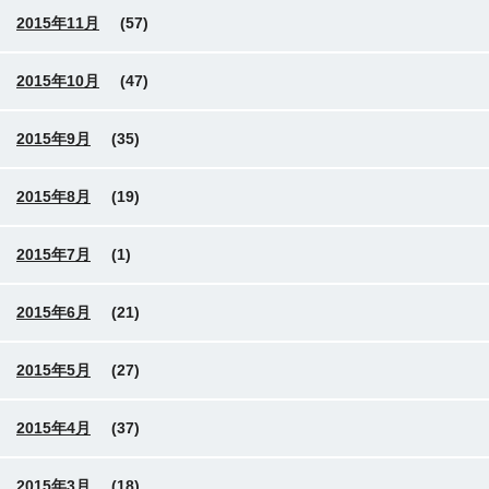
2015年11月
(57)
2015年10月
(47)
2015年9月
(35)
2015年8月
(19)
2015年7月
(1)
2015年6月
(21)
2015年5月
(27)
2015年4月
(37)
2015年3月
(18)