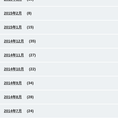
2015年2月
(8)
2015年1月
(15)
2014年12月
(35)
2014年11月
(27)
2014年10月
(22)
2014年9月
(34)
2014年8月
(28)
2014年7月
(24)