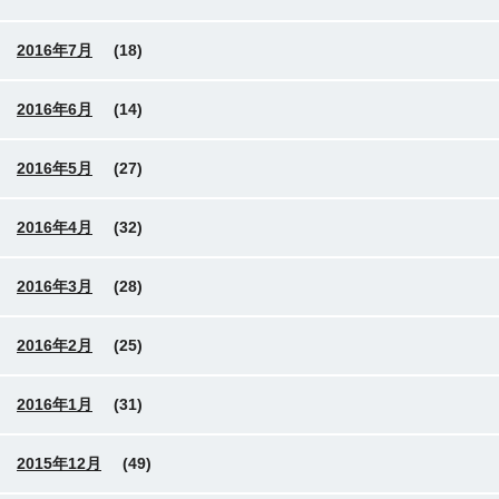
2016年7月
(18)
2016年6月
(14)
2016年5月
(27)
2016年4月
(32)
2016年3月
(28)
2016年2月
(25)
2016年1月
(31)
2015年12月
(49)