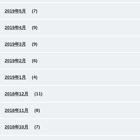
2019年5月
(7)
2019年4月
(9)
2019年3月
(9)
2019年2月
(6)
2019年1月
(4)
2018年12月
(11)
2018年11月
(8)
2018年10月
(7)