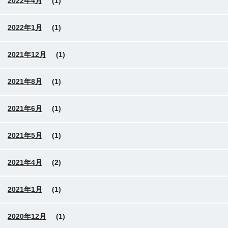
2022年4月
(1)
2022年1月
(1)
2021年12月
(1)
2021年8月
(1)
2021年6月
(1)
2021年5月
(1)
2021年4月
(2)
2021年1月
(1)
2020年12月
(1)