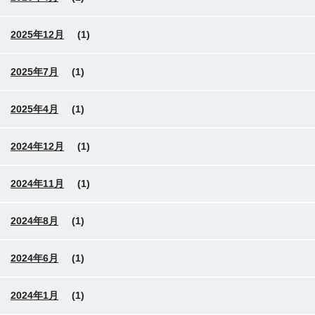
2025年12月
(1)
2025年7月
(1)
2025年4月
(1)
2024年12月
(1)
2024年11月
(1)
2024年8月
(1)
2024年6月
(1)
2024年1月
(1)