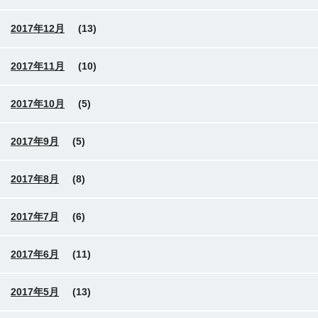
2017年12月
(13)
2017年11月
(10)
2017年10月
(5)
2017年9月
(5)
2017年8月
(8)
2017年7月
(6)
2017年6月
(11)
2017年5月
(13)