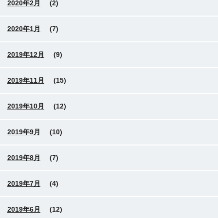
2020年2月
(2)
2020年1月
(7)
2019年12月
(9)
2019年11月
(15)
2019年10月
(12)
2019年9月
(10)
2019年8月
(7)
2019年7月
(4)
2019年6月
(12)