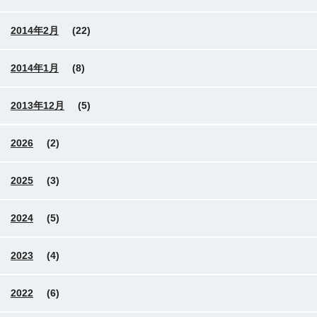
2014年2月
(22)
2014年1月
(8)
2013年12月
(5)
2026
(2)
2025
(3)
2024
(5)
2023
(4)
2022
(6)