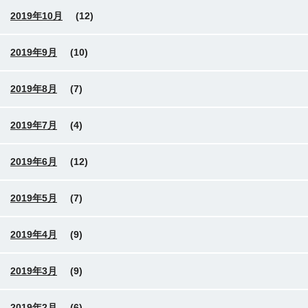
2019年10月
(12)
2019年9月
(10)
2019年8月
(7)
2019年7月
(4)
2019年6月
(12)
2019年5月
(7)
2019年4月
(9)
2019年3月
(9)
2019年2月
(6)