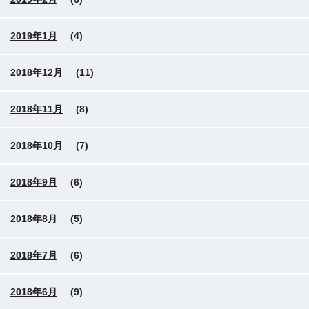
2019年1月
(4)
2018年12月
(11)
2018年11月
(8)
2018年10月
(7)
2018年9月
(6)
2018年8月
(5)
2018年7月
(6)
2018年6月
(9)