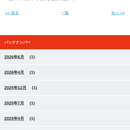
<< 戻る
一覧
次へ >>
バックナンバー
2026年6月
(1)
2026年4月
(1)
2025年12月
(1)
2025年7月
(1)
2025年4月
(1)