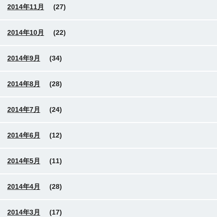
2014年11月
(27)
2014年10月
(22)
2014年9月
(34)
2014年8月
(28)
2014年7月
(24)
2014年6月
(12)
2014年5月
(11)
2014年4月
(28)
2014年3月
(17)