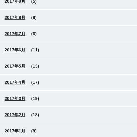
2017年9月
(5)
2017年8月
(8)
2017年7月
(6)
2017年6月
(11)
2017年5月
(13)
2017年4月
(17)
2017年3月
(19)
2017年2月
(18)
2017年1月
(9)