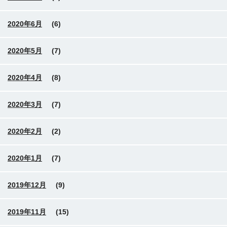
2020年6月
(6)
2020年5月
(7)
2020年4月
(8)
2020年3月
(7)
2020年2月
(2)
2020年1月
(7)
2019年12月
(9)
2019年11月
(15)