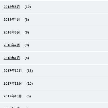
2018年5月
(10)
2018年4月
(6)
2018年3月
(8)
2018年2月
(9)
2018年1月
(4)
2017年12月
(13)
2017年11月
(10)
2017年10月
(5)