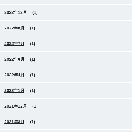
2022年12月
(1)
2022年8月
(1)
2022年7月
(1)
2022年6月
(1)
2022年4月
(1)
2022年1月
(1)
2021年12月
(1)
2021年8月
(1)