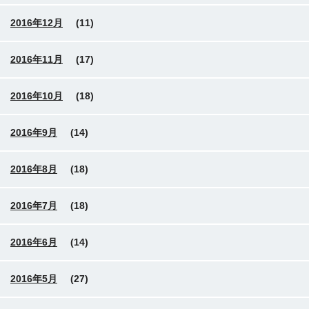
2016年12月
(11)
2016年11月
(17)
2016年10月
(18)
2016年9月
(14)
2016年8月
(18)
2016年7月
(18)
2016年6月
(14)
2016年5月
(27)