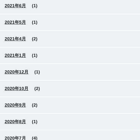
2021年6月
(1)
2021年5月
(1)
2021年4月
(2)
2021年1月
(1)
2020年12月
(1)
2020年10月
(2)
2020年9月
(2)
2020年8月
(1)
2020年7月
(4)