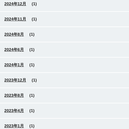
2024年12月
(1)
2024年11月
(1)
2024年8月
(1)
2024年6月
(1)
2024年1月
(1)
2023年12月
(1)
2023年8月
(1)
2023年4月
(1)
2023年1月
(1)