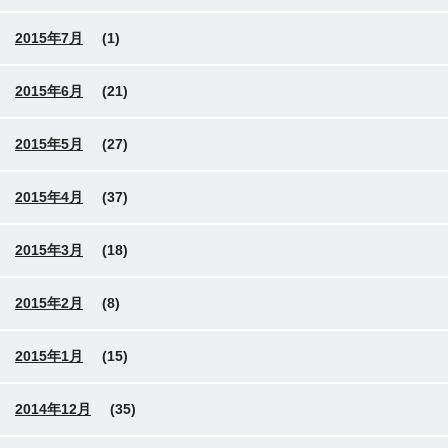
2015年7月
(1)
2015年6月
(21)
2015年5月
(27)
2015年4月
(37)
2015年3月
(18)
2015年2月
(8)
2015年1月
(15)
2014年12月
(35)