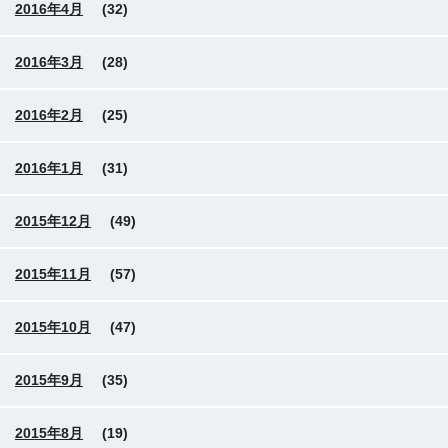
2016年4月
(32)
2016年3月
(28)
2016年2月
(25)
2016年1月
(31)
2015年12月
(49)
2015年11月
(57)
2015年10月
(47)
2015年9月
(35)
2015年8月
(19)