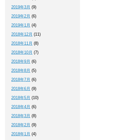
2019年3月
(9)
2019年2月
(6)
2019年1月
(4)
2018年12月
(11)
2018年11月
(8)
2018年10月
(7)
2018年9月
(6)
2018年8月
(5)
2018年7月
(6)
2018年6月
(9)
2018年5月
(10)
2018年4月
(6)
2018年3月
(8)
2018年2月
(9)
2018年1月
(4)