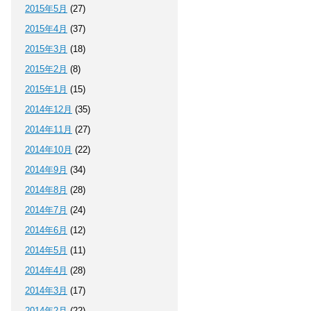
2015年5月
(27)
2015年4月
(37)
2015年3月
(18)
2015年2月
(8)
2015年1月
(15)
2014年12月
(35)
2014年11月
(27)
2014年10月
(22)
2014年9月
(34)
2014年8月
(28)
2014年7月
(24)
2014年6月
(12)
2014年5月
(11)
2014年4月
(28)
2014年3月
(17)
2014年2月
(22)