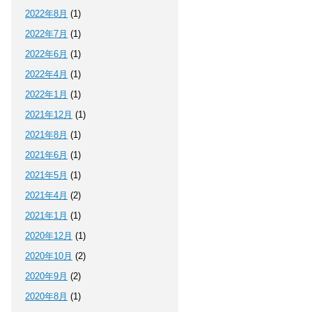
2022年8月
(1)
2022年7月
(1)
2022年6月
(1)
2022年4月
(1)
2022年1月
(1)
2021年12月
(1)
2021年8月
(1)
2021年6月
(1)
2021年5月
(1)
2021年4月
(2)
2021年1月
(1)
2020年12月
(1)
2020年10月
(2)
2020年9月
(2)
2020年8月
(1)