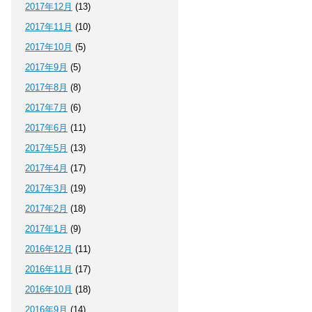
2017年12月
(13)
2017年11月
(10)
2017年10月
(5)
2017年9月
(5)
2017年8月
(8)
2017年7月
(6)
2017年6月
(11)
2017年5月
(13)
2017年4月
(17)
2017年3月
(19)
2017年2月
(18)
2017年1月
(9)
2016年12月
(11)
2016年11月
(17)
2016年10月
(18)
2016年9月
(14)