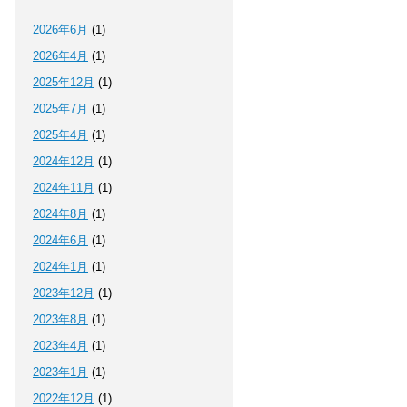
2026年6月
(1)
2026年4月
(1)
2025年12月
(1)
2025年7月
(1)
2025年4月
(1)
2024年12月
(1)
2024年11月
(1)
2024年8月
(1)
2024年6月
(1)
2024年1月
(1)
2023年12月
(1)
2023年8月
(1)
2023年4月
(1)
2023年1月
(1)
2022年12月
(1)