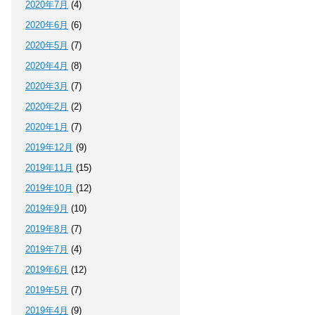
2020年7月
(4)
2020年6月
(6)
2020年5月
(7)
2020年4月
(8)
2020年3月
(7)
2020年2月
(2)
2020年1月
(7)
2019年12月
(9)
2019年11月
(15)
2019年10月
(12)
2019年9月
(10)
2019年8月
(7)
2019年7月
(4)
2019年6月
(12)
2019年5月
(7)
2019年4月
(9)