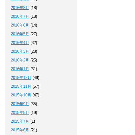
2016年8月
(18)
2016年7月
(18)
2016年6月
(14)
2016年5月
(27)
2016年4月
(32)
2016年3月
(28)
2016年2月
(25)
2016年1月
(31)
2015年12月
(49)
2015年11月
(57)
2015年10月
(47)
2015年9月
(35)
2015年8月
(19)
2015年7月
(1)
2015年6月
(21)