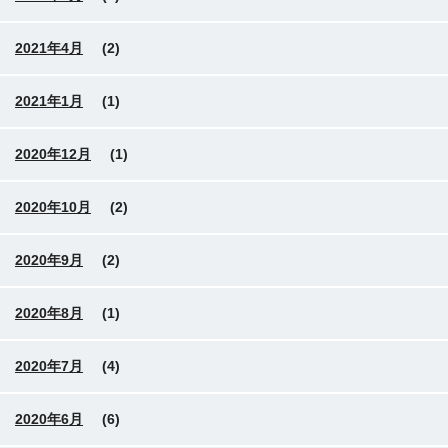
2021年4月
(2)
2021年1月
(1)
2020年12月
(1)
2020年10月
(2)
2020年9月
(2)
2020年8月
(1)
2020年7月
(4)
2020年6月
(6)