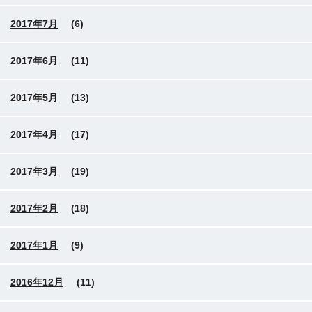
2017年7月
(6)
2017年6月
(11)
2017年5月
(13)
2017年4月
(17)
2017年3月
(19)
2017年2月
(18)
2017年1月
(9)
2016年12月
(11)