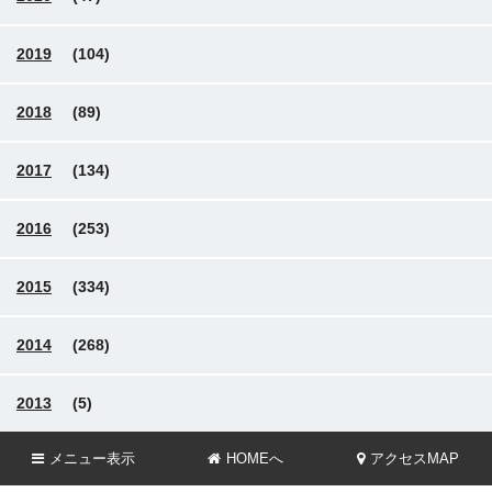
2019
(104)
2018
(89)
2017
(134)
2016
(253)
2015
(334)
2014
(268)
2013
(5)
メニュー
表示
HOMEへ
アクセスMAP