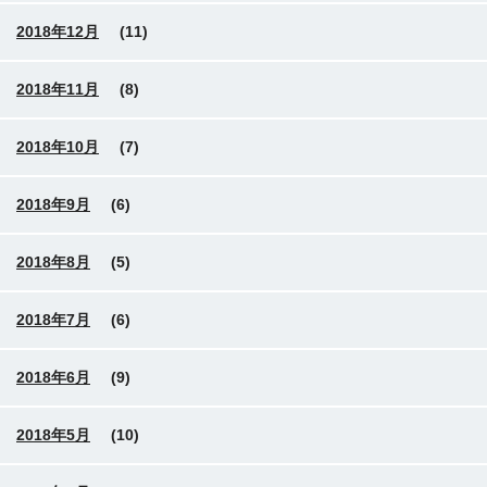
2018年12月
(11)
2018年11月
(8)
2018年10月
(7)
2018年9月
(6)
2018年8月
(5)
2018年7月
(6)
2018年6月
(9)
2018年5月
(10)