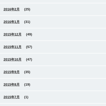
2016年2月
(25)
2016年1月
(31)
2015年12月
(49)
2015年11月
(57)
2015年10月
(47)
2015年9月
(35)
2015年8月
(19)
2015年7月
(1)