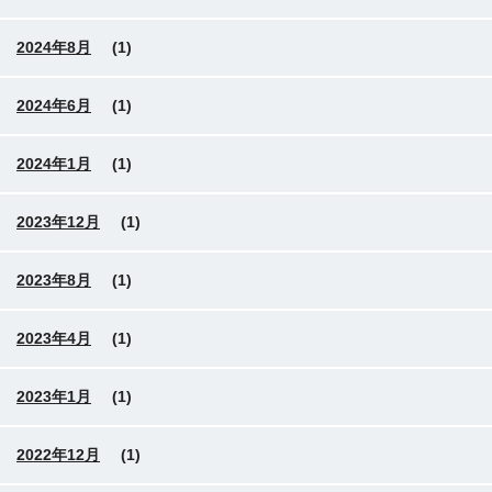
2024年8月
(1)
2024年6月
(1)
2024年1月
(1)
2023年12月
(1)
2023年8月
(1)
2023年4月
(1)
2023年1月
(1)
2022年12月
(1)