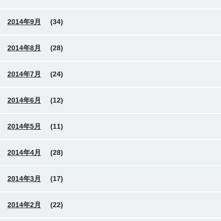
2014年9月
(34)
2014年8月
(28)
2014年7月
(24)
2014年6月
(12)
2014年5月
(11)
2014年4月
(28)
2014年3月
(17)
2014年2月
(22)