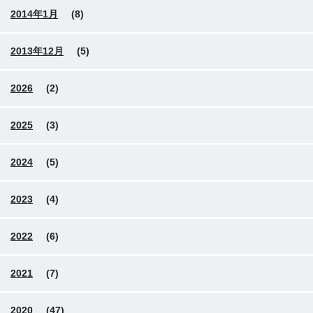
2014年1月
(8)
2013年12月
(5)
2026
(2)
2025
(3)
2024
(5)
2023
(4)
2022
(6)
2021
(7)
2020
(47)