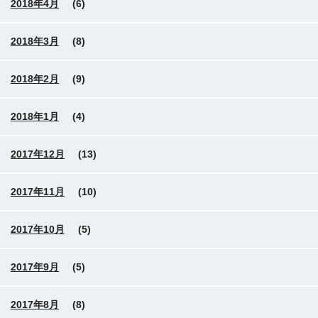
2018年4月
(6)
2018年3月
(8)
2018年2月
(9)
2018年1月
(4)
2017年12月
(13)
2017年11月
(10)
2017年10月
(5)
2017年9月
(5)
2017年8月
(8)