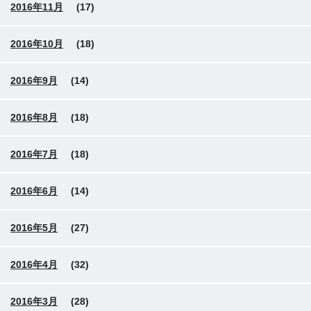
2016年11月
(17)
2016年10月
(18)
2016年9月
(14)
2016年8月
(18)
2016年7月
(18)
2016年6月
(14)
2016年5月
(27)
2016年4月
(32)
2016年3月
(28)