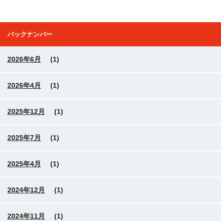
バックナンバー
2026年6月
(1)
2026年4月
(1)
2025年12月
(1)
2025年7月
(1)
2025年4月
(1)
2024年12月
(1)
2024年11月
(1)