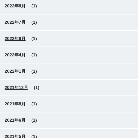
2022年8月
(1)
2022年7月
(1)
2022年6月
(1)
2022年4月
(1)
2022年1月
(1)
2021年12月
(1)
2021年8月
(1)
2021年6月
(1)
2021年5月
(1)