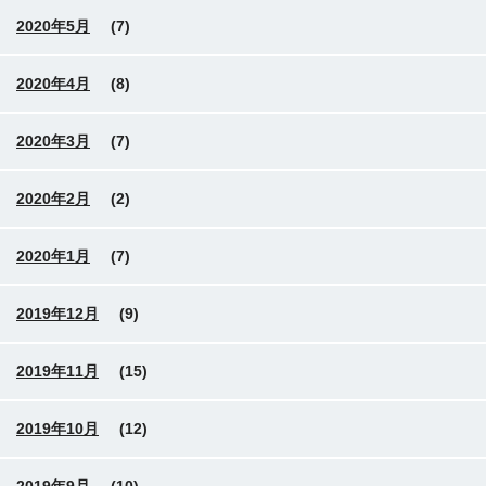
2020年5月
(7)
2020年4月
(8)
2020年3月
(7)
2020年2月
(2)
2020年1月
(7)
2019年12月
(9)
2019年11月
(15)
2019年10月
(12)