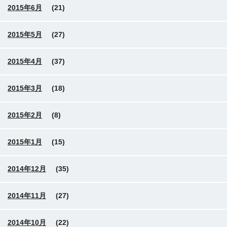
2015年6月
(21)
2015年5月
(27)
2015年4月
(37)
2015年3月
(18)
2015年2月
(8)
2015年1月
(15)
2014年12月
(35)
2014年11月
(27)
2014年10月
(22)