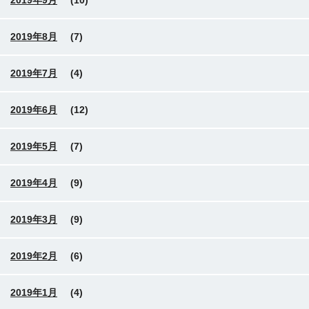
2019年9月
(10)
2019年8月
(7)
2019年7月
(4)
2019年6月
(12)
2019年5月
(7)
2019年4月
(9)
2019年3月
(9)
2019年2月
(6)
2019年1月
(4)