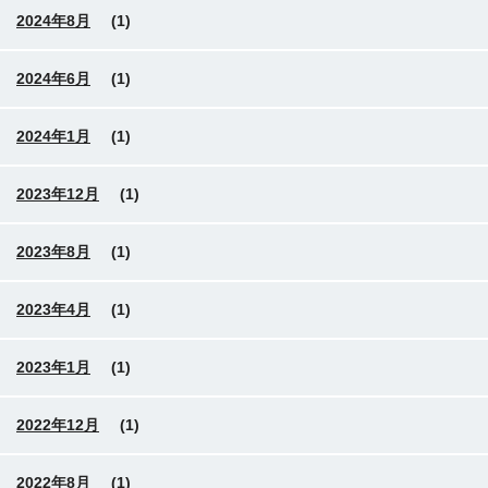
2024年8月
(1)
2024年6月
(1)
2024年1月
(1)
2023年12月
(1)
2023年8月
(1)
2023年4月
(1)
2023年1月
(1)
2022年12月
(1)
2022年8月
(1)