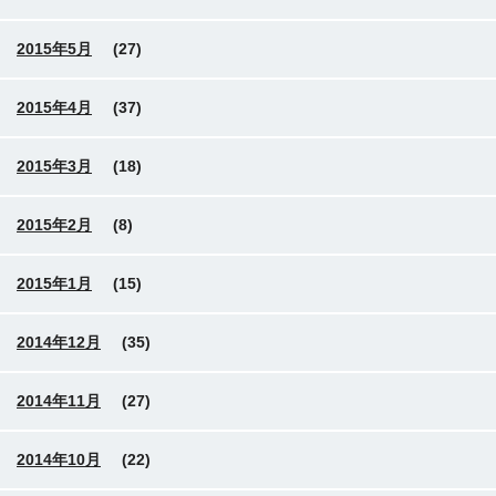
2015年5月
(27)
2015年4月
(37)
2015年3月
(18)
2015年2月
(8)
2015年1月
(15)
2014年12月
(35)
2014年11月
(27)
2014年10月
(22)