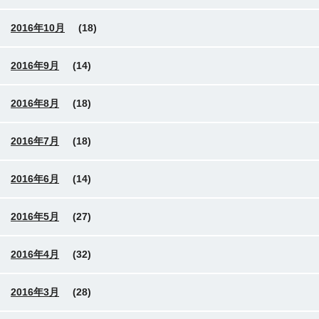
2016年10月
(18)
2016年9月
(14)
2016年8月
(18)
2016年7月
(18)
2016年6月
(14)
2016年5月
(27)
2016年4月
(32)
2016年3月
(28)