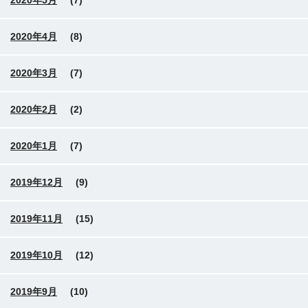
2020年5月
(7)
2020年4月
(8)
2020年3月
(7)
2020年2月
(2)
2020年1月
(7)
2019年12月
(9)
2019年11月
(15)
2019年10月
(12)
2019年9月
(10)