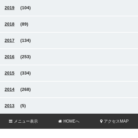
2019
(104)
2018
(89)
2017
(134)
2016
(253)
2015
(334)
2014
(268)
2013
(5)
メニュー
表示
HOMEへ
アクセスMAP