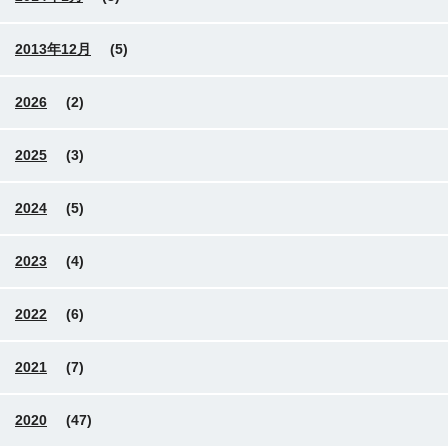
2013年12月
(5)
2026
(2)
2025
(3)
2024
(5)
2023
(4)
2022
(6)
2021
(7)
2020
(47)