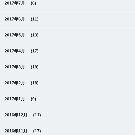
2017年7月
(6)
2017年6月
(11)
2017年5月
(13)
2017年4月
(17)
2017年3月
(19)
2017年2月
(18)
2017年1月
(9)
2016年12月
(11)
2016年11月
(17)