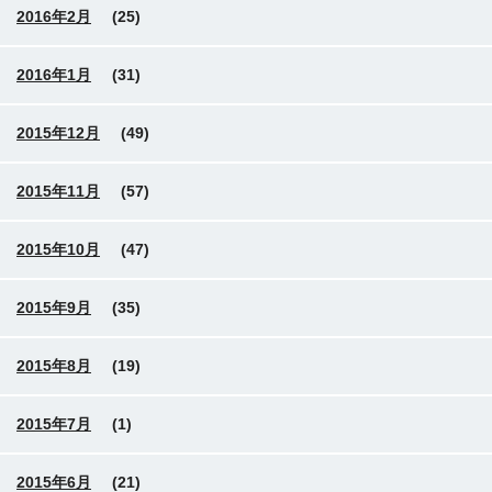
2016年2月
(25)
2016年1月
(31)
2015年12月
(49)
2015年11月
(57)
2015年10月
(47)
2015年9月
(35)
2015年8月
(19)
2015年7月
(1)
2015年6月
(21)