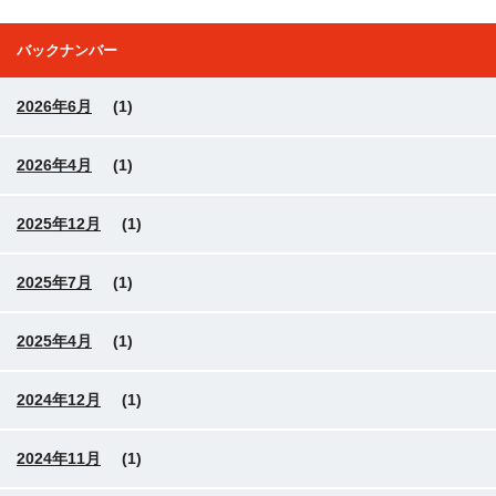
バックナンバー
2026年6月
(1)
2026年4月
(1)
2025年12月
(1)
2025年7月
(1)
2025年4月
(1)
2024年12月
(1)
2024年11月
(1)