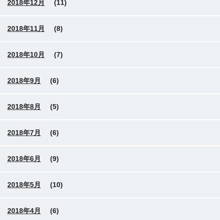
2018年12月
(11)
2018年11月
(8)
2018年10月
(7)
2018年9月
(6)
2018年8月
(5)
2018年7月
(6)
2018年6月
(9)
2018年5月
(10)
2018年4月
(6)