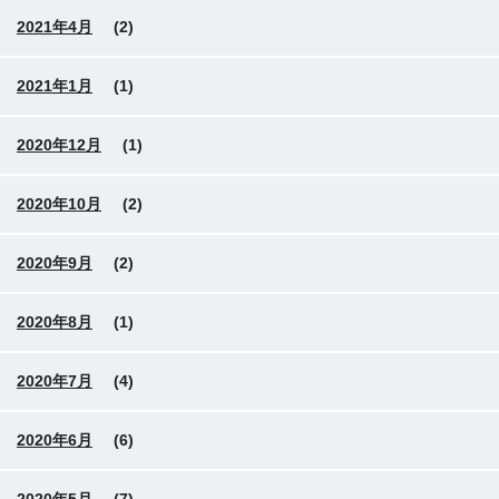
2021年4月
(2)
2021年1月
(1)
2020年12月
(1)
2020年10月
(2)
2020年9月
(2)
2020年8月
(1)
2020年7月
(4)
2020年6月
(6)