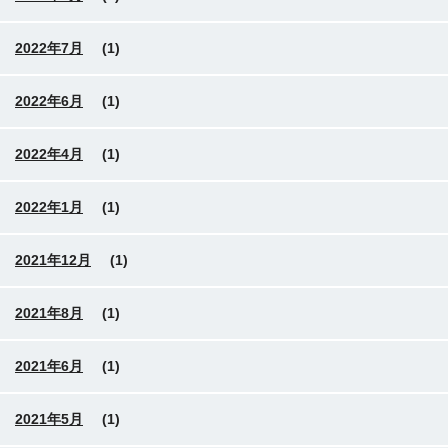
2022年7月
(1)
2022年6月
(1)
2022年4月
(1)
2022年1月
(1)
2021年12月
(1)
2021年8月
(1)
2021年6月
(1)
2021年5月
(1)