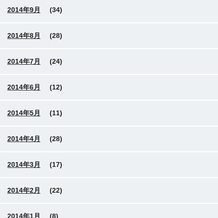
2014年9月
(34)
2014年8月
(28)
2014年7月
(24)
2014年6月
(12)
2014年5月
(11)
2014年4月
(28)
2014年3月
(17)
2014年2月
(22)
2014年1月
(8)