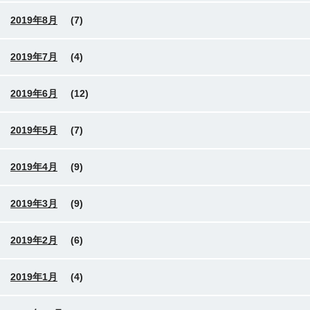
2019年8月
(7)
2019年7月
(4)
2019年6月
(12)
2019年5月
(7)
2019年4月
(9)
2019年3月
(9)
2019年2月
(6)
2019年1月
(4)