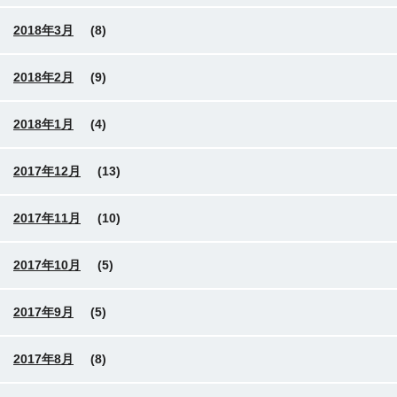
2018年3月
(8)
2018年2月
(9)
2018年1月
(4)
2017年12月
(13)
2017年11月
(10)
2017年10月
(5)
2017年9月
(5)
2017年8月
(8)