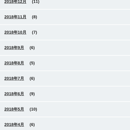
2018年12月
(11)
2018年11月
(8)
2018年10月
(7)
2018年9月
(6)
2018年8月
(5)
2018年7月
(6)
2018年6月
(9)
2018年5月
(10)
2018年4月
(6)