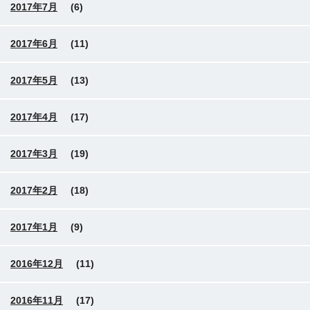
2017年7月
(6)
2017年6月
(11)
2017年5月
(13)
2017年4月
(17)
2017年3月
(19)
2017年2月
(18)
2017年1月
(9)
2016年12月
(11)
2016年11月
(17)