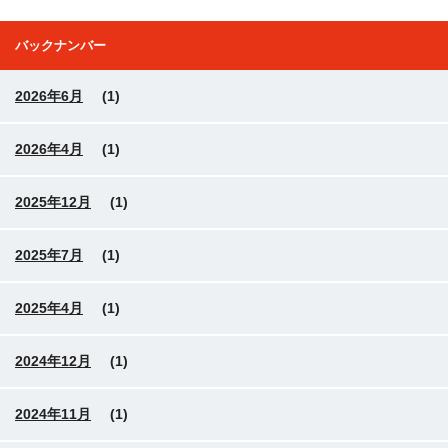
バックナンバー
2026年6月
(1)
2026年4月
(1)
2025年12月
(1)
2025年7月
(1)
2025年4月
(1)
2024年12月
(1)
2024年11月
(1)