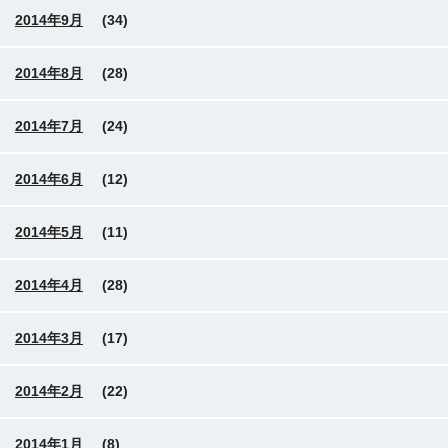
2014年9月
(34)
2014年8月
(28)
2014年7月
(24)
2014年6月
(12)
2014年5月
(11)
2014年4月
(28)
2014年3月
(17)
2014年2月
(22)
2014年1月
(8)