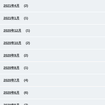
2021年4月
(2)
2021年1月
(1)
2020年12月
(1)
2020年10月
(2)
2020年9月
(2)
2020年8月
(1)
2020年7月
(4)
2020年6月
(6)