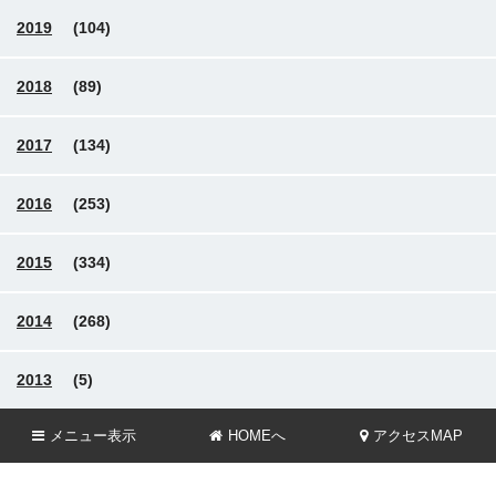
2019
(104)
2018
(89)
2017
(134)
2016
(253)
2015
(334)
2014
(268)
2013
(5)
メニュー
表示
HOMEへ
アクセスMAP