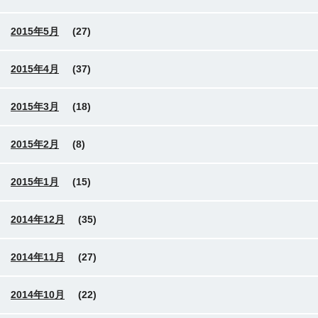
2015年5月
(27)
2015年4月
(37)
2015年3月
(18)
2015年2月
(8)
2015年1月
(15)
2014年12月
(35)
2014年11月
(27)
2014年10月
(22)