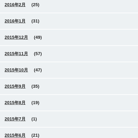
2016年2月
(25)
2016年1月
(31)
2015年12月
(49)
2015年11月
(57)
2015年10月
(47)
2015年9月
(35)
2015年8月
(19)
2015年7月
(1)
2015年6月
(21)