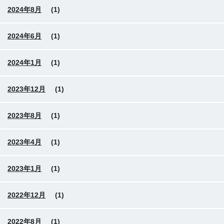
2024年8月
(1)
2024年6月
(1)
2024年1月
(1)
2023年12月
(1)
2023年8月
(1)
2023年4月
(1)
2023年1月
(1)
2022年12月
(1)
2022年8月
(1)