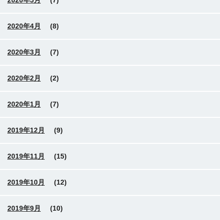
2020年5月
(7)
2020年4月
(8)
2020年3月
(7)
2020年2月
(2)
2020年1月
(7)
2019年12月
(9)
2019年11月
(15)
2019年10月
(12)
2019年9月
(10)