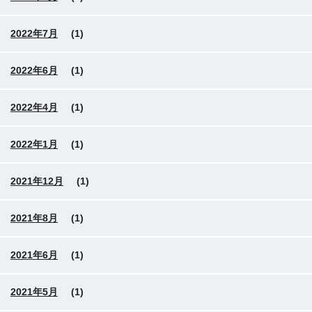
2022年7月
(1)
2022年6月
(1)
2022年4月
(1)
2022年1月
(1)
2021年12月
(1)
2021年8月
(1)
2021年6月
(1)
2021年5月
(1)