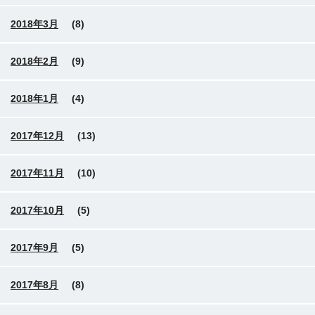
2018年3月
(8)
2018年2月
(9)
2018年1月
(4)
2017年12月
(13)
2017年11月
(10)
2017年10月
(5)
2017年9月
(5)
2017年8月
(8)