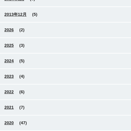
2013年12月
(5)
2026
(2)
2025
(3)
2024
(5)
2023
(4)
2022
(6)
2021
(7)
2020
(47)