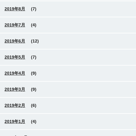
2019年8月
(7)
2019年7月
(4)
2019年6月
(12)
2019年5月
(7)
2019年4月
(9)
2019年3月
(9)
2019年2月
(6)
2019年1月
(4)