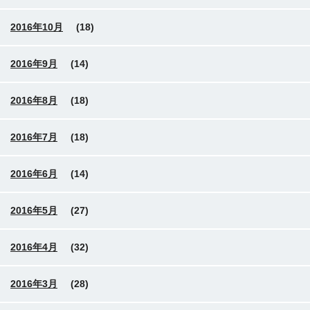
2016年10月
(18)
2016年9月
(14)
2016年8月
(18)
2016年7月
(18)
2016年6月
(14)
2016年5月
(27)
2016年4月
(32)
2016年3月
(28)