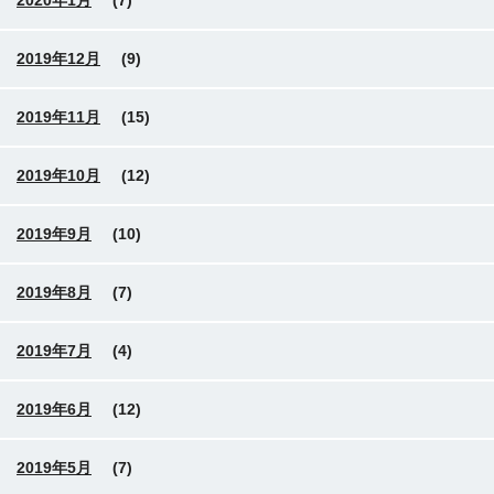
2020年1月
(7)
2019年12月
(9)
2019年11月
(15)
2019年10月
(12)
2019年9月
(10)
2019年8月
(7)
2019年7月
(4)
2019年6月
(12)
2019年5月
(7)