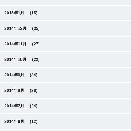
2015年1月
(15)
2014年12月
(35)
2014年11月
(27)
2014年10月
(22)
2014年9月
(34)
2014年8月
(28)
2014年7月
(24)
2014年6月
(12)