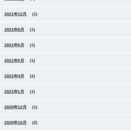
2021年12月
(1)
2021年8月
(1)
2021年6月
(1)
2021年5月
(1)
2021年4月
(2)
2021年1月
(1)
2020年12月
(1)
2020年10月
(2)