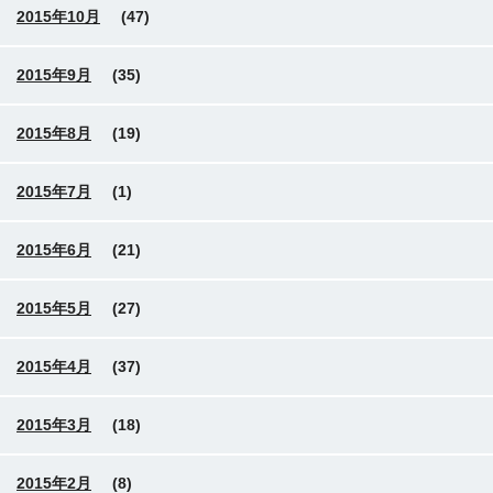
2015年10月
(47)
2015年9月
(35)
2015年8月
(19)
2015年7月
(1)
2015年6月
(21)
2015年5月
(27)
2015年4月
(37)
2015年3月
(18)
2015年2月
(8)