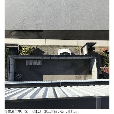
名古屋市中川区 Ｋ様邸 施工開始いたしました。