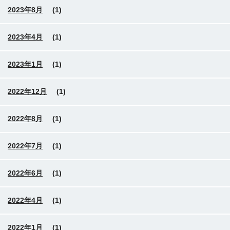
2023年8月
(1)
2023年4月
(1)
2023年1月
(1)
2022年12月
(1)
2022年8月
(1)
2022年7月
(1)
2022年6月
(1)
2022年4月
(1)
2022年1月
(1)