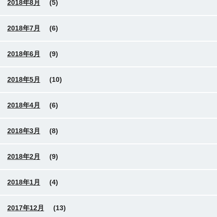
2018年8月
(5)
2018年7月
(6)
2018年6月
(9)
2018年5月
(10)
2018年4月
(6)
2018年3月
(8)
2018年2月
(9)
2018年1月
(4)
2017年12月
(13)