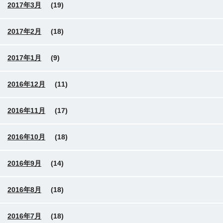
2017年3月
(19)
2017年2月
(18)
2017年1月
(9)
2016年12月
(11)
2016年11月
(17)
2016年10月
(18)
2016年9月
(14)
2016年8月
(18)
2016年7月
(18)