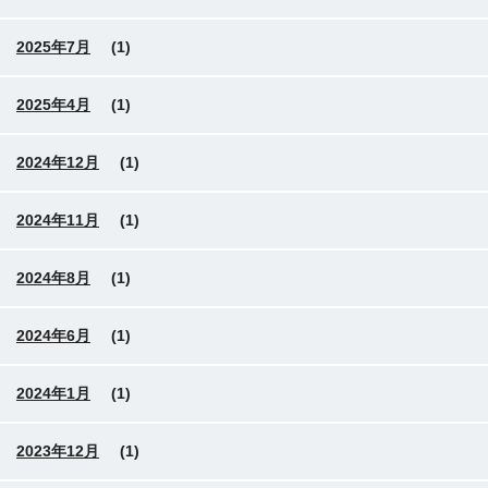
2025年7月
(1)
2025年4月
(1)
2024年12月
(1)
2024年11月
(1)
2024年8月
(1)
2024年6月
(1)
2024年1月
(1)
2023年12月
(1)