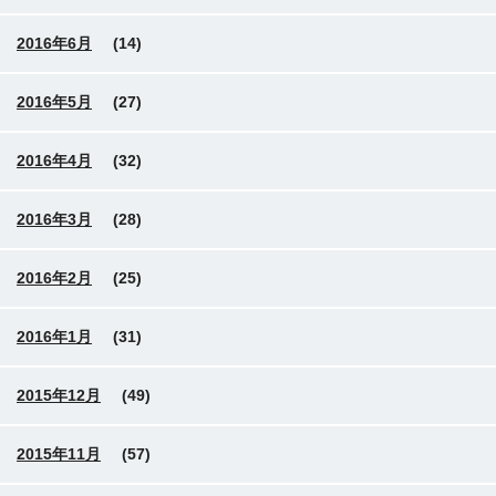
2016年6月
(14)
2016年5月
(27)
2016年4月
(32)
2016年3月
(28)
2016年2月
(25)
2016年1月
(31)
2015年12月
(49)
2015年11月
(57)