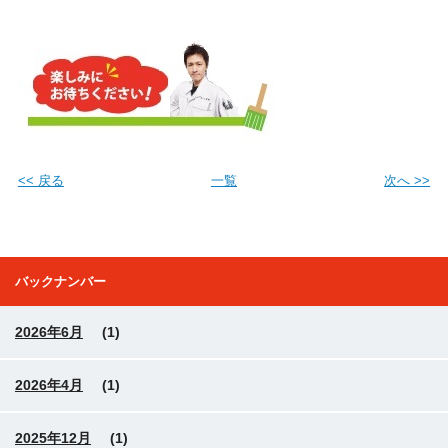
<< 戻る
一覧
次へ >>
バックナンバー
2026年6月
(1)
2026年4月
(1)
2025年12月
(1)