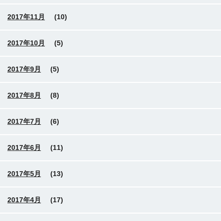
2017年11月
(10)
2017年10月
(5)
2017年9月
(5)
2017年8月
(8)
2017年7月
(6)
2017年6月
(11)
2017年5月
(13)
2017年4月
(17)