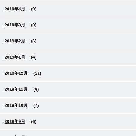
2019年4月
(9)
2019年3月
(9)
2019年2月
(6)
2019年1月
(4)
2018年12月
(11)
2018年11月
(8)
2018年10月
(7)
2018年9月
(6)