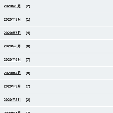
2020年9月
(2)
2020年8月
(1)
2020年7月
(4)
2020年6月
(6)
2020年5月
(7)
2020年4月
(8)
2020年3月
(7)
2020年2月
(2)