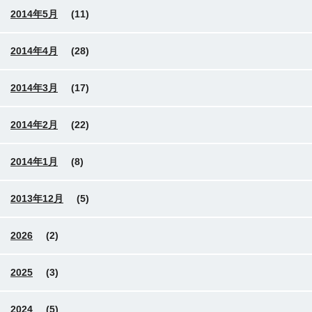
2014年5月
(11)
2014年4月
(28)
2014年3月
(17)
2014年2月
(22)
2014年1月
(8)
2013年12月
(5)
2026
(2)
2025
(3)
2024
(5)