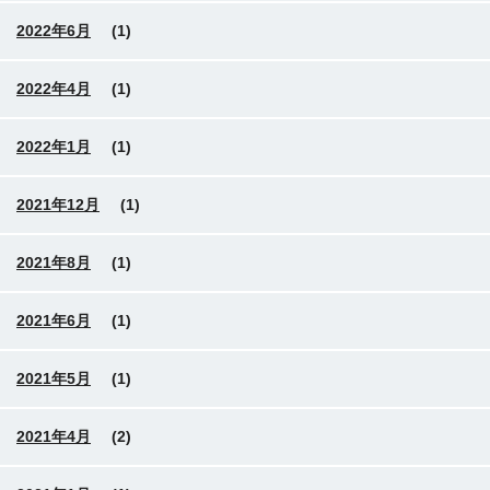
2022年6月
(1)
2022年4月
(1)
2022年1月
(1)
2021年12月
(1)
2021年8月
(1)
2021年6月
(1)
2021年5月
(1)
2021年4月
(2)