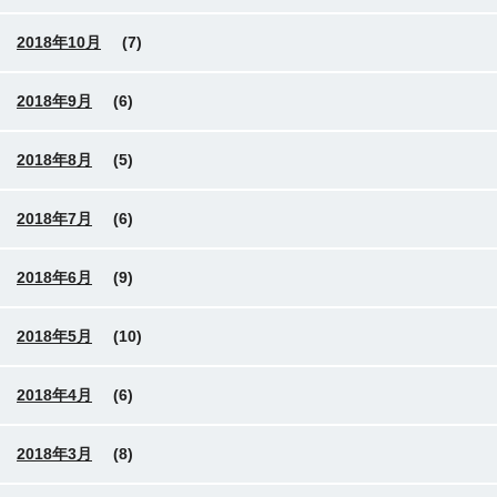
2018年10月
(7)
2018年9月
(6)
2018年8月
(5)
2018年7月
(6)
2018年6月
(9)
2018年5月
(10)
2018年4月
(6)
2018年3月
(8)