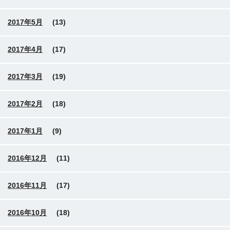
2017年5月
(13)
2017年4月
(17)
2017年3月
(19)
2017年2月
(18)
2017年1月
(9)
2016年12月
(11)
2016年11月
(17)
2016年10月
(18)