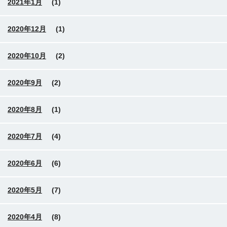
2021年1月
(1)
2020年12月
(1)
2020年10月
(2)
2020年9月
(2)
2020年8月
(1)
2020年7月
(4)
2020年6月
(6)
2020年5月
(7)
2020年4月
(8)