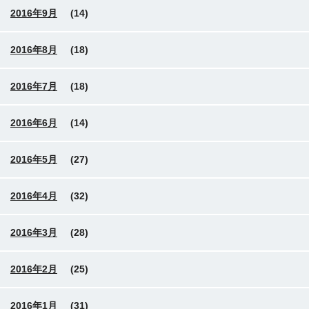
2016年9月
(14)
2016年8月
(18)
2016年7月
(18)
2016年6月
(14)
2016年5月
(27)
2016年4月
(32)
2016年3月
(28)
2016年2月
(25)
2016年1月
(31)