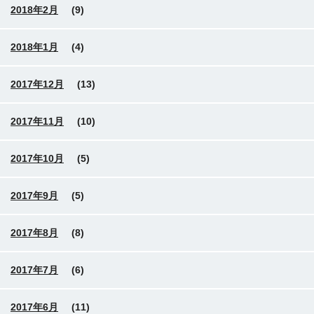
2018年2月
(9)
2018年1月
(4)
2017年12月
(13)
2017年11月
(10)
2017年10月
(5)
2017年9月
(5)
2017年8月
(8)
2017年7月
(6)
2017年6月
(11)