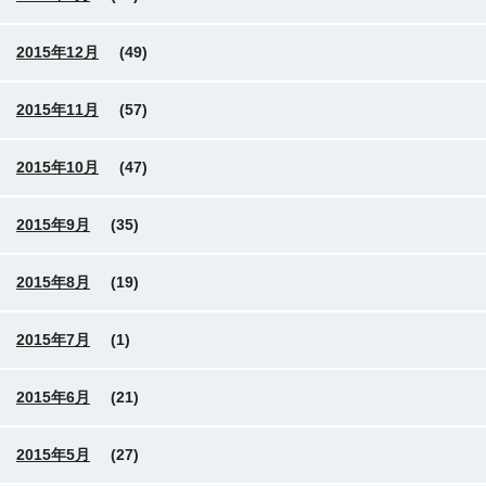
2015年12月
(49)
2015年11月
(57)
2015年10月
(47)
2015年9月
(35)
2015年8月
(19)
2015年7月
(1)
2015年6月
(21)
2015年5月
(27)