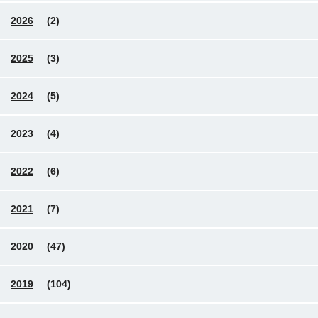
2026
(2)
2025
(3)
2024
(5)
2023
(4)
2022
(6)
2021
(7)
2020
(47)
2019
(104)