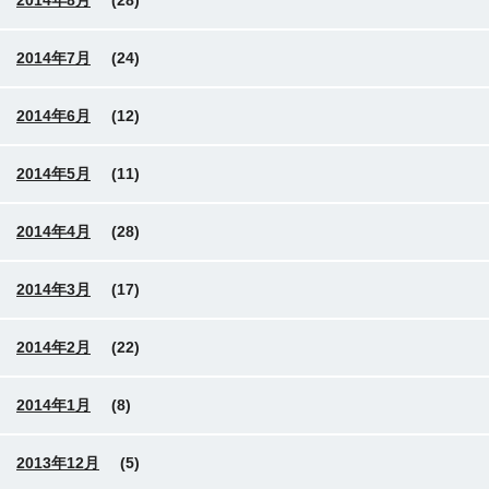
2014年7月
(24)
2014年6月
(12)
2014年5月
(11)
2014年4月
(28)
2014年3月
(17)
2014年2月
(22)
2014年1月
(8)
2013年12月
(5)