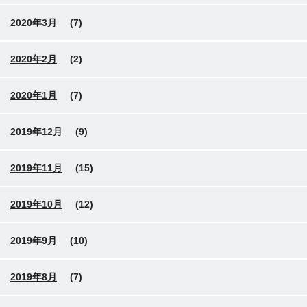
2020年3月
(7)
2020年2月
(2)
2020年1月
(7)
2019年12月
(9)
2019年11月
(15)
2019年10月
(12)
2019年9月
(10)
2019年8月
(7)