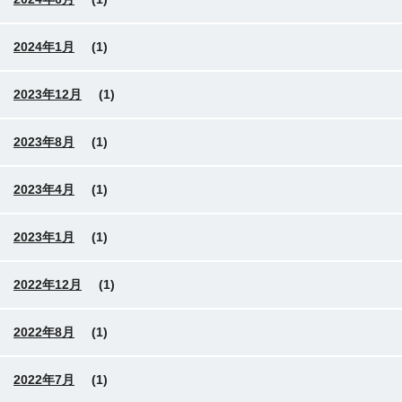
2024年1月
(1)
2023年12月
(1)
2023年8月
(1)
2023年4月
(1)
2023年1月
(1)
2022年12月
(1)
2022年8月
(1)
2022年7月
(1)