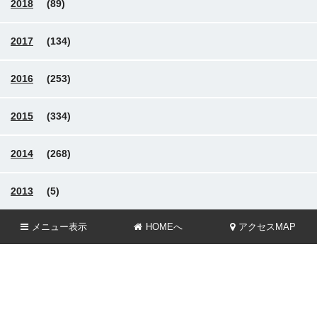
2018
(89)
2017
(134)
2016
(253)
2015
(334)
2014
(268)
2013
(5)
メニュー
表示
HOMEへ
アクセスMAP