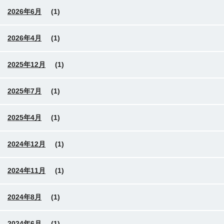
2026年6月
(1)
2026年4月
(1)
2025年12月
(1)
2025年7月
(1)
2025年4月
(1)
2024年12月
(1)
2024年11月
(1)
2024年8月
(1)
2024年6月
(1)