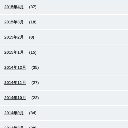
2015年4月
(37)
2015年3月
(18)
2015年2月
(8)
2015年1月
(15)
2014年12月
(35)
2014年11月
(27)
2014年10月
(22)
2014年9月
(34)
2014年8月
(28)