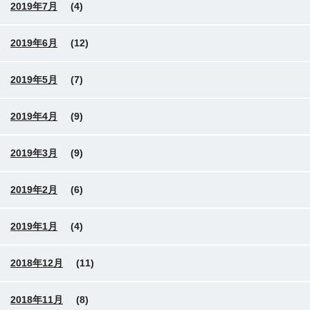
2019年7月
(4)
2019年6月
(12)
2019年5月
(7)
2019年4月
(9)
2019年3月
(9)
2019年2月
(6)
2019年1月
(4)
2018年12月
(11)
2018年11月
(8)