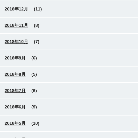
2018年12月
(11)
2018年11月
(8)
2018年10月
(7)
2018年9月
(6)
2018年8月
(5)
2018年7月
(6)
2018年6月
(9)
2018年5月
(10)