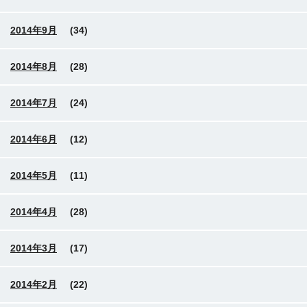
2014年9月
(34)
2014年8月
(28)
2014年7月
(24)
2014年6月
(12)
2014年5月
(11)
2014年4月
(28)
2014年3月
(17)
2014年2月
(22)