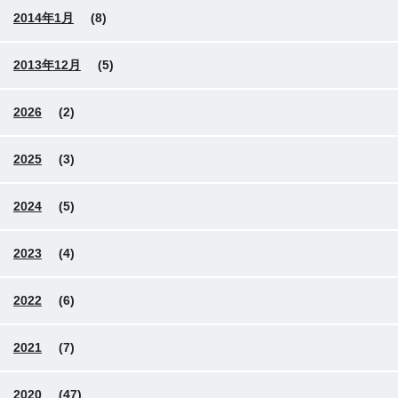
2014年1月
(8)
2013年12月
(5)
2026
(2)
2025
(3)
2024
(5)
2023
(4)
2022
(6)
2021
(7)
2020
(47)