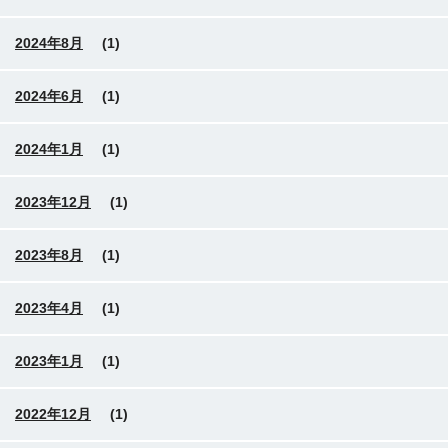
2024年8月
(1)
2024年6月
(1)
2024年1月
(1)
2023年12月
(1)
2023年8月
(1)
2023年4月
(1)
2023年1月
(1)
2022年12月
(1)