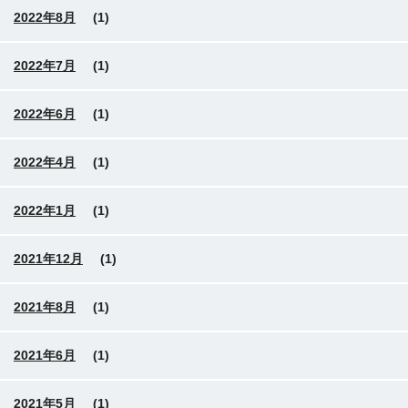
2022年8月
(1)
2022年7月
(1)
2022年6月
(1)
2022年4月
(1)
2022年1月
(1)
2021年12月
(1)
2021年8月
(1)
2021年6月
(1)
2021年5月
(1)