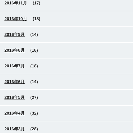
2016年11月
(17)
2016年10月
(18)
2016年9月
(14)
2016年8月
(18)
2016年7月
(18)
2016年6月
(14)
2016年5月
(27)
2016年4月
(32)
2016年3月
(28)