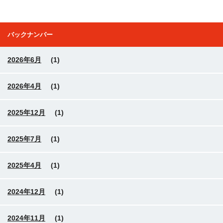
バックナンバー
2026年6月
(1)
2026年4月
(1)
2025年12月
(1)
2025年7月
(1)
2025年4月
(1)
2024年12月
(1)
2024年11月
(1)