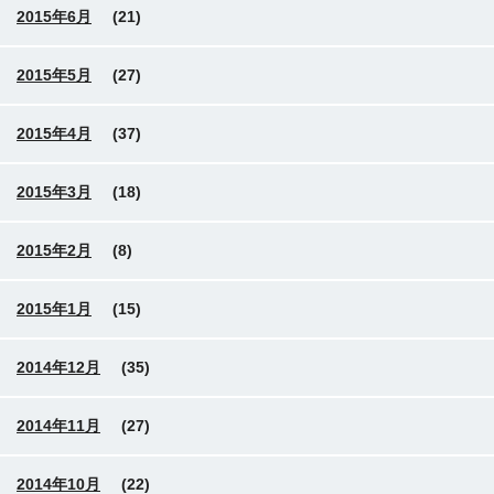
2015年6月
(21)
2015年5月
(27)
2015年4月
(37)
2015年3月
(18)
2015年2月
(8)
2015年1月
(15)
2014年12月
(35)
2014年11月
(27)
2014年10月
(22)