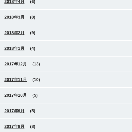
2018年4月
(6)
2018年3月
(8)
2018年2月
(9)
2018年1月
(4)
2017年12月
(13)
2017年11月
(10)
2017年10月
(5)
2017年9月
(5)
2017年8月
(8)