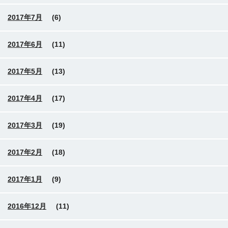
2017年7月
(6)
2017年6月
(11)
2017年5月
(13)
2017年4月
(17)
2017年3月
(19)
2017年2月
(18)
2017年1月
(9)
2016年12月
(11)