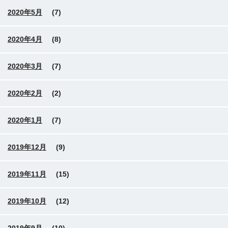
2020年5月
(7)
2020年4月
(8)
2020年3月
(7)
2020年2月
(2)
2020年1月
(7)
2019年12月
(9)
2019年11月
(15)
2019年10月
(12)