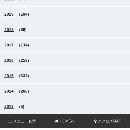
2019
(104)
2018
(89)
2017
(134)
2016
(253)
2015
(334)
2014
(268)
2013
(5)
メニュー
表示
HOMEへ
アクセスMAP