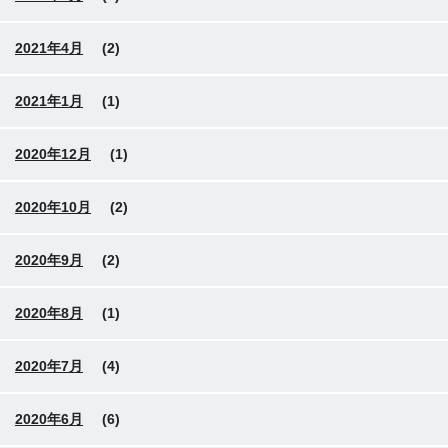
2021年4月
(2)
2021年1月
(1)
2020年12月
(1)
2020年10月
(2)
2020年9月
(2)
2020年8月
(1)
2020年7月
(4)
2020年6月
(6)