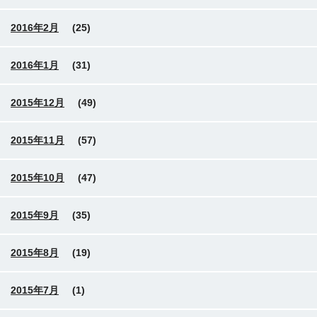
2016年2月
(25)
2016年1月
(31)
2015年12月
(49)
2015年11月
(57)
2015年10月
(47)
2015年9月
(35)
2015年8月
(19)
2015年7月
(1)