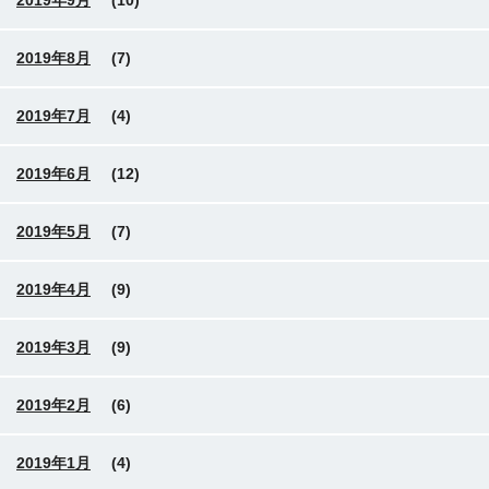
2019年9月
(10)
2019年8月
(7)
2019年7月
(4)
2019年6月
(12)
2019年5月
(7)
2019年4月
(9)
2019年3月
(9)
2019年2月
(6)
2019年1月
(4)