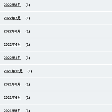
2022年8月
(1)
2022年7月
(1)
2022年6月
(1)
2022年4月
(1)
2022年1月
(1)
2021年12月
(1)
2021年8月
(1)
2021年6月
(1)
2021年5月
(1)