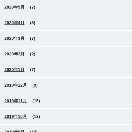
2020年5月
(7)
2020年4月
(8)
2020年3月
(7)
2020年2月
(2)
2020年1月
(7)
2019年12月
(9)
2019年11月
(15)
2019年10月
(12)