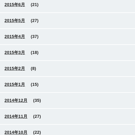
2015年6月
(21)
2015年5月
(27)
2015年4月
(37)
2015年3月
(18)
2015年2月
(8)
2015年1月
(15)
2014年12月
(35)
2014年11月
(27)
2014年10月
(22)