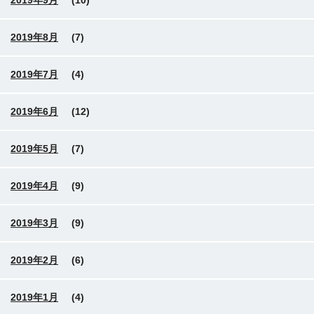
2019年9月
(10)
2019年8月
(7)
2019年7月
(4)
2019年6月
(12)
2019年5月
(7)
2019年4月
(9)
2019年3月
(9)
2019年2月
(6)
2019年1月
(4)