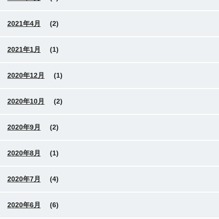
2021年4月
(2)
2021年1月
(1)
2020年12月
(1)
2020年10月
(2)
2020年9月
(2)
2020年8月
(1)
2020年7月
(4)
2020年6月
(6)