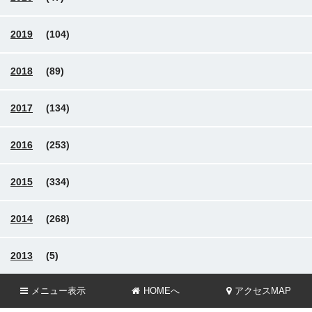
2019
(104)
2018
(89)
2017
(134)
2016
(253)
2015
(334)
2014
(268)
2013
(5)
メニュー
表示
HOMEへ
アクセスMAP