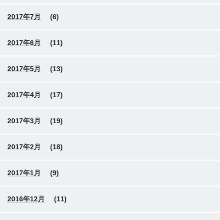
2017年7月
(6)
2017年6月
(11)
2017年5月
(13)
2017年4月
(17)
2017年3月
(19)
2017年2月
(18)
2017年1月
(9)
2016年12月
(11)