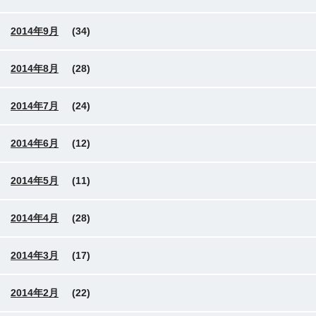
2014年9月
(34)
2014年8月
(28)
2014年7月
(24)
2014年6月
(12)
2014年5月
(11)
2014年4月
(28)
2014年3月
(17)
2014年2月
(22)