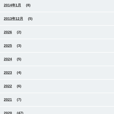
2014年1月
(8)
2013年12月
(5)
2026
(2)
2025
(3)
2024
(5)
2023
(4)
2022
(6)
2021
(7)
2020
(47)