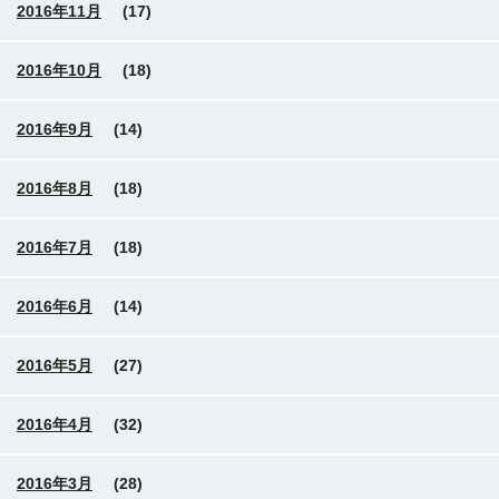
2016年11月
(17)
2016年10月
(18)
2016年9月
(14)
2016年8月
(18)
2016年7月
(18)
2016年6月
(14)
2016年5月
(27)
2016年4月
(32)
2016年3月
(28)