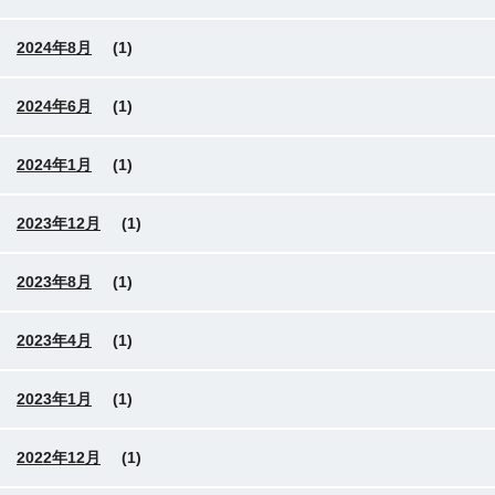
2024年8月
(1)
2024年6月
(1)
2024年1月
(1)
2023年12月
(1)
2023年8月
(1)
2023年4月
(1)
2023年1月
(1)
2022年12月
(1)