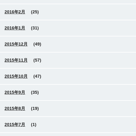
2016年2月
(25)
2016年1月
(31)
2015年12月
(49)
2015年11月
(57)
2015年10月
(47)
2015年9月
(35)
2015年8月
(19)
2015年7月
(1)