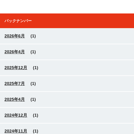
バックナンバー
2026年6月
(1)
2026年4月
(1)
2025年12月
(1)
2025年7月
(1)
2025年4月
(1)
2024年12月
(1)
2024年11月
(1)