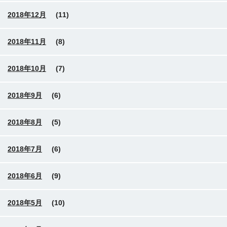
2018年12月
(11)
2018年11月
(8)
2018年10月
(7)
2018年9月
(6)
2018年8月
(5)
2018年7月
(6)
2018年6月
(9)
2018年5月
(10)