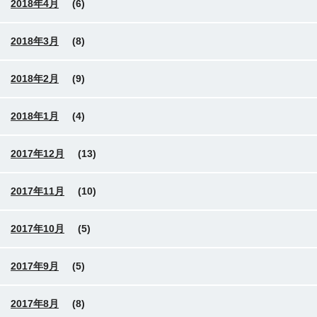
2018年4月
(6)
2018年3月
(8)
2018年2月
(9)
2018年1月
(4)
2017年12月
(13)
2017年11月
(10)
2017年10月
(5)
2017年9月
(5)
2017年8月
(8)