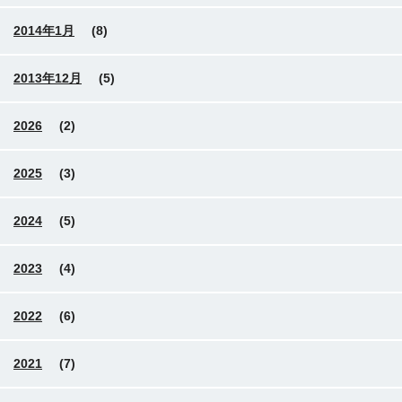
2014年1月
(8)
2013年12月
(5)
2026
(2)
2025
(3)
2024
(5)
2023
(4)
2022
(6)
2021
(7)