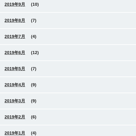
2019年9月
(10)
2019年8月
(7)
2019年7月
(4)
2019年6月
(12)
2019年5月
(7)
2019年4月
(9)
2019年3月
(9)
2019年2月
(6)
2019年1月
(4)