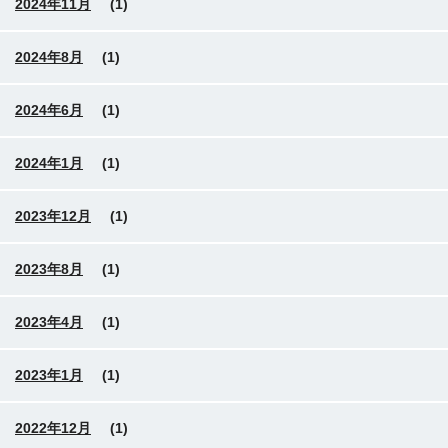
2024年11月
(1)
2024年8月
(1)
2024年6月
(1)
2024年1月
(1)
2023年12月
(1)
2023年8月
(1)
2023年4月
(1)
2023年1月
(1)
2022年12月
(1)