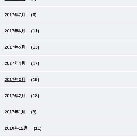
2017年7月
(6)
2017年6月
(11)
2017年5月
(13)
2017年4月
(17)
2017年3月
(19)
2017年2月
(18)
2017年1月
(9)
2016年12月
(11)