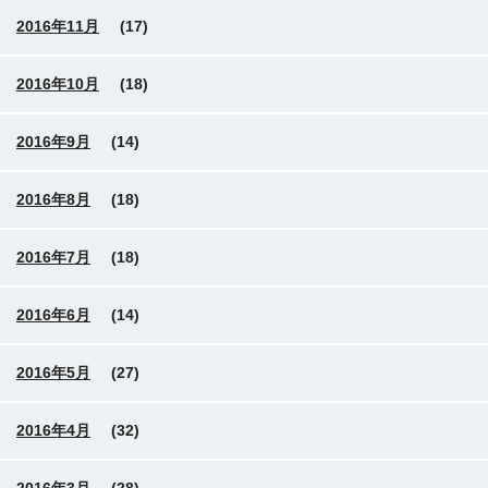
2016年11月
(17)
2016年10月
(18)
2016年9月
(14)
2016年8月
(18)
2016年7月
(18)
2016年6月
(14)
2016年5月
(27)
2016年4月
(32)