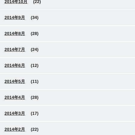
2014年10月
(22)
2014年9月
(34)
2014年8月
(28)
2014年7月
(24)
2014年6月
(12)
2014年5月
(11)
2014年4月
(28)
2014年3月
(17)
2014年2月
(22)