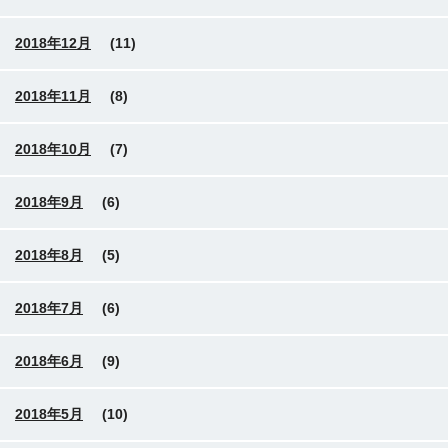
2018年12月
(11)
2018年11月
(8)
2018年10月
(7)
2018年9月
(6)
2018年8月
(5)
2018年7月
(6)
2018年6月
(9)
2018年5月
(10)