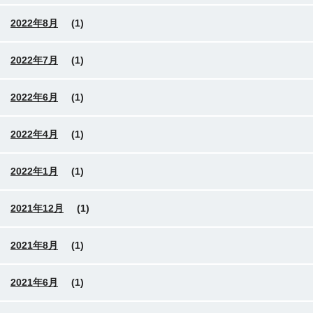
2022年8月
(1)
2022年7月
(1)
2022年6月
(1)
2022年4月
(1)
2022年1月
(1)
2021年12月
(1)
2021年8月
(1)
2021年6月
(1)