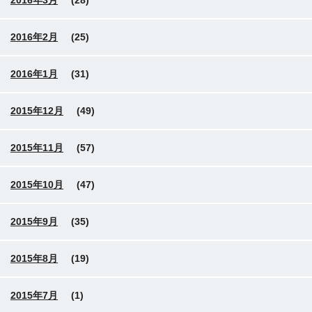
2016年3月
(28)
2016年2月
(25)
2016年1月
(31)
2015年12月
(49)
2015年11月
(57)
2015年10月
(47)
2015年9月
(35)
2015年8月
(19)
2015年7月
(1)