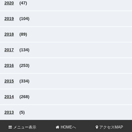
2020
(47)
2019
(104)
2018
(89)
2017
(134)
2016
(253)
2015
(334)
2014
(268)
2013
(5)
メニュー
表示
HOMEへ
アクセスMAP