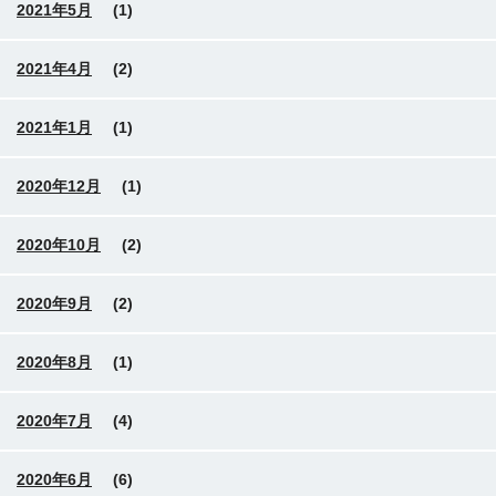
2021年5月
(1)
2021年4月
(2)
2021年1月
(1)
2020年12月
(1)
2020年10月
(2)
2020年9月
(2)
2020年8月
(1)
2020年7月
(4)
2020年6月
(6)