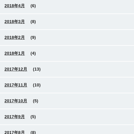
2018年4月
(6)
2018年3月
(8)
2018年2月
(9)
2018年1月
(4)
2017年12月
(13)
2017年11月
(10)
2017年10月
(5)
2017年9月
(5)
2017年8月
(8)