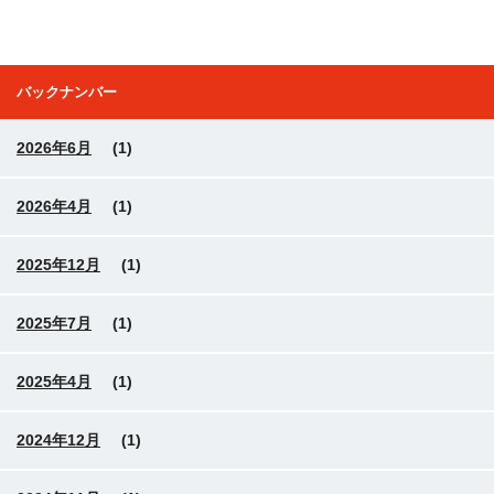
バックナンバー
2026年6月
(1)
2026年4月
(1)
2025年12月
(1)
2025年7月
(1)
2025年4月
(1)
2024年12月
(1)