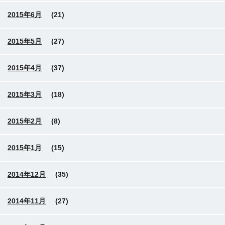
2015年6月
(21)
2015年5月
(27)
2015年4月
(37)
2015年3月
(18)
2015年2月
(8)
2015年1月
(15)
2014年12月
(35)
2014年11月
(27)