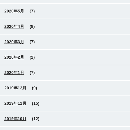
2020年5月
(7)
2020年4月
(8)
2020年3月
(7)
2020年2月
(2)
2020年1月
(7)
2019年12月
(9)
2019年11月
(15)
2019年10月
(12)