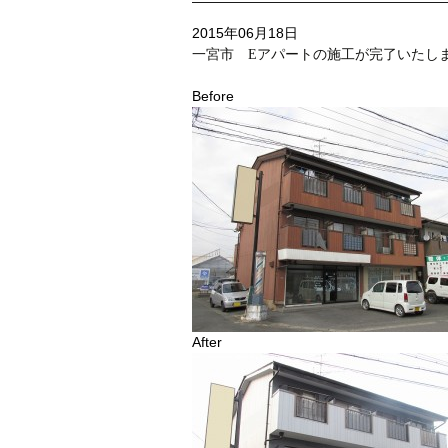
2015年06月18日
一宮市 Eアパートの施工が完了いたし
Before
After