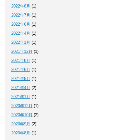
2022年8月
(1)
2022年7月
(1)
2022年6月
(1)
2022年4月
(1)
2022年1月
(1)
2021年12月
(1)
2021年8月
(1)
2021年6月
(1)
2021年5月
(1)
2021年4月
(2)
2021年1月
(1)
2020年12月
(1)
2020年10月
(2)
2020年9月
(2)
2020年8月
(1)