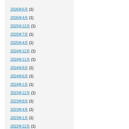
2026年6月
(1)
2026年4月
(1)
2025年12月
(1)
2025年7月
(1)
2025年4月
(1)
2024年12月
(1)
2024年11月
(1)
2024年8月
(1)
2024年6月
(1)
2024年1月
(1)
2023年12月
(1)
2023年8月
(1)
2023年4月
(1)
2023年1月
(1)
2022年12月
(1)