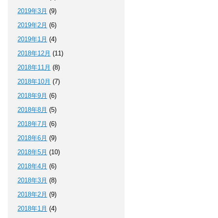
2019年3月
(9)
2019年2月
(6)
2019年1月
(4)
2018年12月
(11)
2018年11月
(8)
2018年10月
(7)
2018年9月
(6)
2018年8月
(5)
2018年7月
(6)
2018年6月
(9)
2018年5月
(10)
2018年4月
(6)
2018年3月
(8)
2018年2月
(9)
2018年1月
(4)