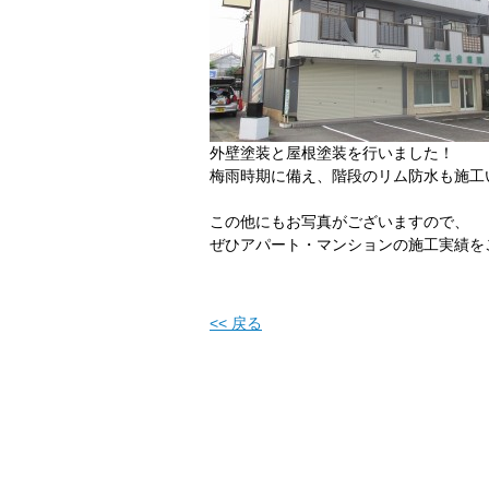
外壁塗装と屋根塗装を行いました！
梅雨時期に備え、階段のリム防水も施工
この他にもお写真がございますので、
ぜひアパート・マンションの施工実績を
<< 戻る