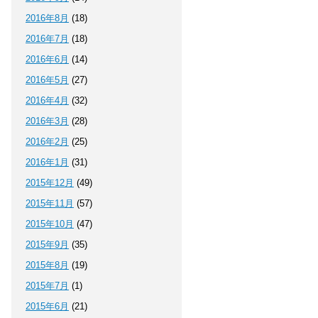
2016年8月
(18)
2016年7月
(18)
2016年6月
(14)
2016年5月
(27)
2016年4月
(32)
2016年3月
(28)
2016年2月
(25)
2016年1月
(31)
2015年12月
(49)
2015年11月
(57)
2015年10月
(47)
2015年9月
(35)
2015年8月
(19)
2015年7月
(1)
2015年6月
(21)