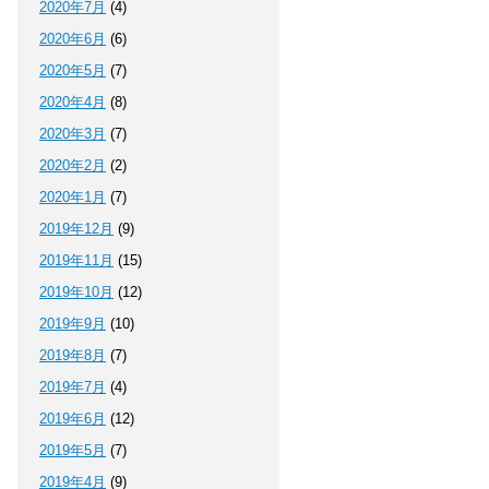
2020年7月
(4)
2020年6月
(6)
2020年5月
(7)
2020年4月
(8)
2020年3月
(7)
2020年2月
(2)
2020年1月
(7)
2019年12月
(9)
2019年11月
(15)
2019年10月
(12)
2019年9月
(10)
2019年8月
(7)
2019年7月
(4)
2019年6月
(12)
2019年5月
(7)
2019年4月
(9)