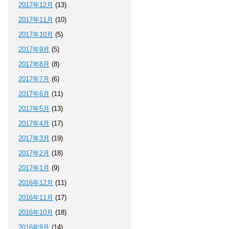
2017年12月
(13)
2017年11月
(10)
2017年10月
(5)
2017年9月
(5)
2017年8月
(8)
2017年7月
(6)
2017年6月
(11)
2017年5月
(13)
2017年4月
(17)
2017年3月
(19)
2017年2月
(18)
2017年1月
(9)
2016年12月
(11)
2016年11月
(17)
2016年10月
(18)
2016年9月
(14)