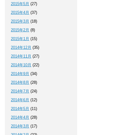
2015年5月
(27)
2015年4月
(37)
2015年3月
(18)
2015年2月
(8)
2015年1月
(15)
2014年12月
(35)
2014年11月
(27)
2014年10月
(22)
2014年9月
(34)
2014年8月
(28)
2014年7月
(24)
2014年6月
(12)
2014年5月
(11)
2014年4月
(28)
2014年3月
(17)
2014年2月
(22)