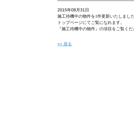
2015年08月31日
施工待機中の物件を1件更新いたしまし
トップページにてご覧になれます。
『施工待機中の物件』の項目をご覧くだ
<< 戻る