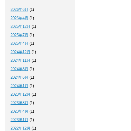
2026年6月
(1)
2026年4月
(1)
2025年12月
(1)
2025年7月
(1)
2025年4月
(1)
2024年12月
(1)
2024年11月
(1)
2024年8月
(1)
2024年6月
(1)
2024年1月
(1)
2023年12月
(1)
2023年8月
(1)
2023年4月
(1)
2023年1月
(1)
2022年12月
(1)