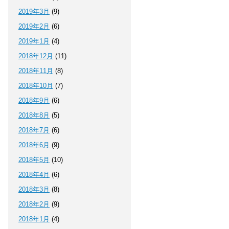
2019年3月
(9)
2019年2月
(6)
2019年1月
(4)
2018年12月
(11)
2018年11月
(8)
2018年10月
(7)
2018年9月
(6)
2018年8月
(5)
2018年7月
(6)
2018年6月
(9)
2018年5月
(10)
2018年4月
(6)
2018年3月
(8)
2018年2月
(9)
2018年1月
(4)