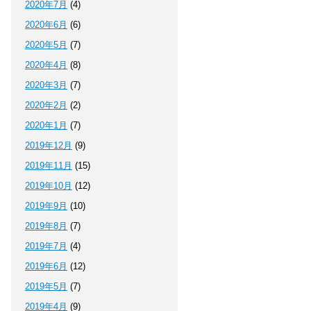
2020年7月
(4)
2020年6月
(6)
2020年5月
(7)
2020年4月
(8)
2020年3月
(7)
2020年2月
(2)
2020年1月
(7)
2019年12月
(9)
2019年11月
(15)
2019年10月
(12)
2019年9月
(10)
2019年8月
(7)
2019年7月
(4)
2019年6月
(12)
2019年5月
(7)
2019年4月
(9)