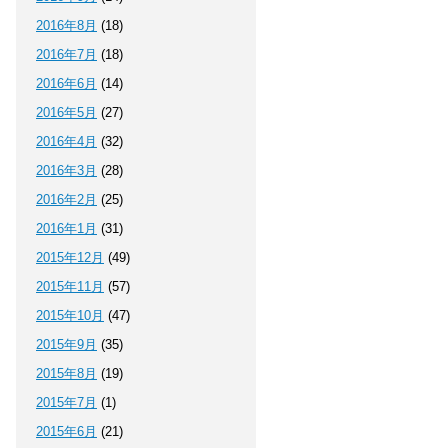
2016年8月
(18)
2016年7月
(18)
2016年6月
(14)
2016年5月
(27)
2016年4月
(32)
2016年3月
(28)
2016年2月
(25)
2016年1月
(31)
2015年12月
(49)
2015年11月
(57)
2015年10月
(47)
2015年9月
(35)
2015年8月
(19)
2015年7月
(1)
2015年6月
(21)