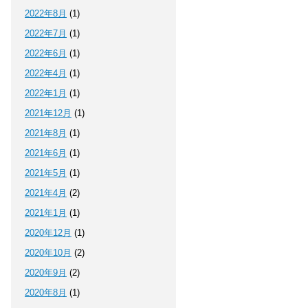
2022年8月
(1)
2022年7月
(1)
2022年6月
(1)
2022年4月
(1)
2022年1月
(1)
2021年12月
(1)
2021年8月
(1)
2021年6月
(1)
2021年5月
(1)
2021年4月
(2)
2021年1月
(1)
2020年12月
(1)
2020年10月
(2)
2020年9月
(2)
2020年8月
(1)