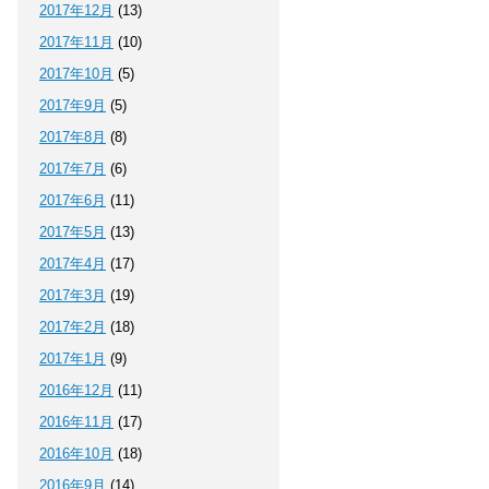
2017年12月
(13)
2017年11月
(10)
2017年10月
(5)
2017年9月
(5)
2017年8月
(8)
2017年7月
(6)
2017年6月
(11)
2017年5月
(13)
2017年4月
(17)
2017年3月
(19)
2017年2月
(18)
2017年1月
(9)
2016年12月
(11)
2016年11月
(17)
2016年10月
(18)
2016年9月
(14)