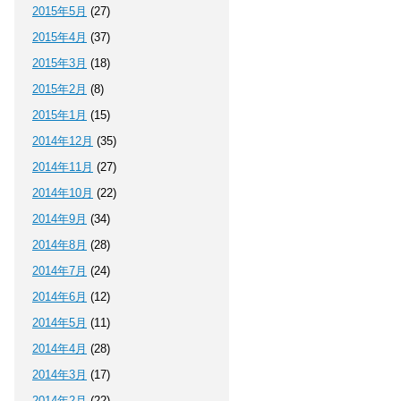
2015年5月
(27)
2015年4月
(37)
2015年3月
(18)
2015年2月
(8)
2015年1月
(15)
2014年12月
(35)
2014年11月
(27)
2014年10月
(22)
2014年9月
(34)
2014年8月
(28)
2014年7月
(24)
2014年6月
(12)
2014年5月
(11)
2014年4月
(28)
2014年3月
(17)
2014年2月
(22)