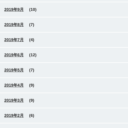
2019年9月
(10)
2019年8月
(7)
2019年7月
(4)
2019年6月
(12)
2019年5月
(7)
2019年4月
(9)
2019年3月
(9)
2019年2月
(6)