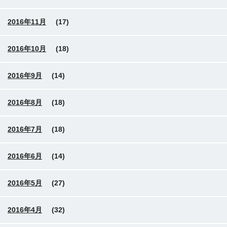
2016年11月
(17)
2016年10月
(18)
2016年9月
(14)
2016年8月
(18)
2016年7月
(18)
2016年6月
(14)
2016年5月
(27)
2016年4月
(32)