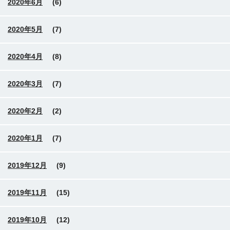
2020年6月
(6)
2020年5月
(7)
2020年4月
(8)
2020年3月
(7)
2020年2月
(2)
2020年1月
(7)
2019年12月
(9)
2019年11月
(15)
2019年10月
(12)