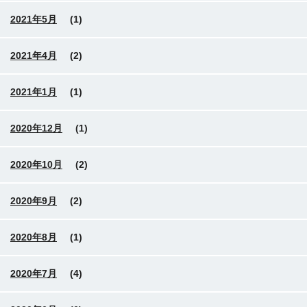
2021年5月
(1)
2021年4月
(2)
2021年1月
(1)
2020年12月
(1)
2020年10月
(2)
2020年9月
(2)
2020年8月
(1)
2020年7月
(4)