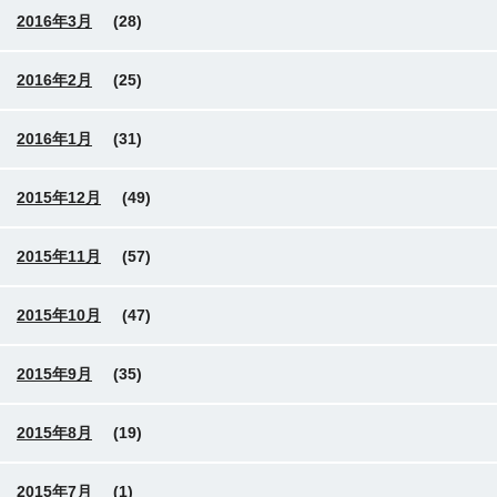
2016年3月
(28)
2016年2月
(25)
2016年1月
(31)
2015年12月
(49)
2015年11月
(57)
2015年10月
(47)
2015年9月
(35)
2015年8月
(19)
2015年7月
(1)