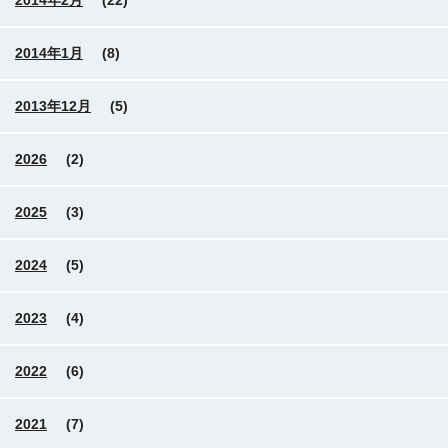
2014年2月
(22)
2014年1月
(8)
2013年12月
(5)
2026
(2)
2025
(3)
2024
(5)
2023
(4)
2022
(6)
2021
(7)