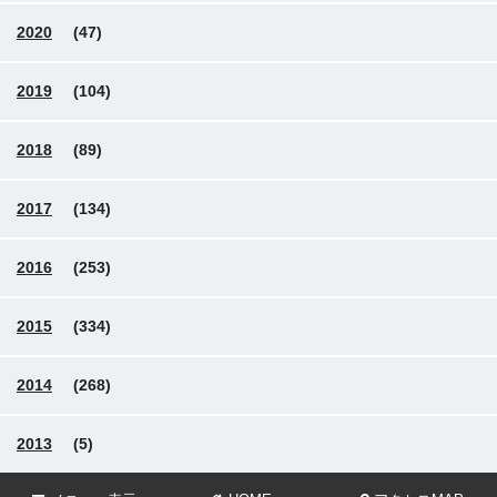
2020
(47)
2019
(104)
2018
(89)
2017
(134)
2016
(253)
2015
(334)
2014
(268)
2013
(5)