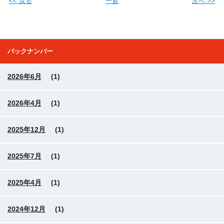
<< 戻る
一覧
次へ >>
バックナンバー
2026年6月
(1)
2026年4月
(1)
2025年12月
(1)
2025年7月
(1)
2025年4月
(1)
2024年12月
(1)