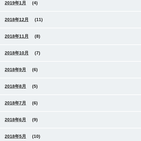
2019年1月
(4)
2018年12月
(11)
2018年11月
(8)
2018年10月
(7)
2018年9月
(6)
2018年8月
(5)
2018年7月
(6)
2018年6月
(9)
2018年5月
(10)