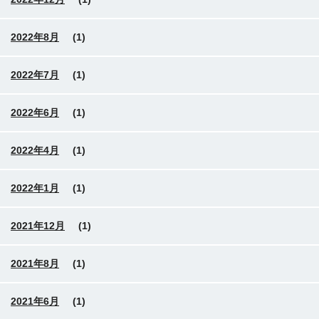
2022年8月
(1)
2022年7月
(1)
2022年6月
(1)
2022年4月
(1)
2022年1月
(1)
2021年12月
(1)
2021年8月
(1)
2021年6月
(1)