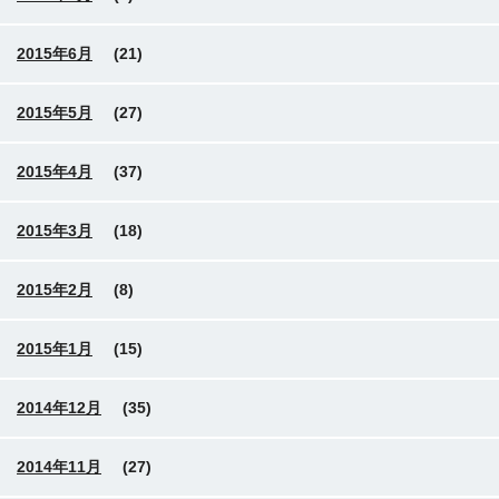
2015年6月
(21)
2015年5月
(27)
2015年4月
(37)
2015年3月
(18)
2015年2月
(8)
2015年1月
(15)
2014年12月
(35)
2014年11月
(27)