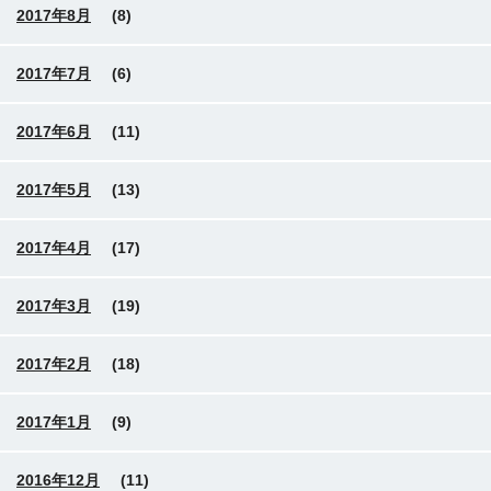
2017年8月
(8)
2017年7月
(6)
2017年6月
(11)
2017年5月
(13)
2017年4月
(17)
2017年3月
(19)
2017年2月
(18)
2017年1月
(9)
2016年12月
(11)