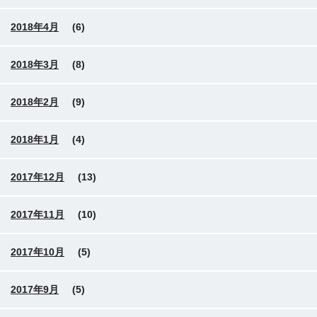
2018年4月
(6)
2018年3月
(8)
2018年2月
(9)
2018年1月
(4)
2017年12月
(13)
2017年11月
(10)
2017年10月
(5)
2017年9月
(5)