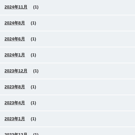
2024年11月
(1)
2024年8月
(1)
2024年6月
(1)
2024年1月
(1)
2023年12月
(1)
2023年8月
(1)
2023年4月
(1)
2023年1月
(1)
2022年12月
(1)